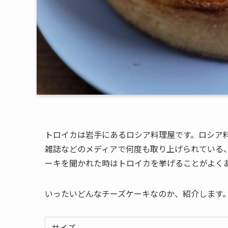
トロイカは岩手にあるロシア料理屋です。ロシア
雑誌などのメディアで何度も取り上げられている
ーキを聞かれた時はトロイカを挙げることがよく
いったいどんなチーズケーキなのか、紹介します
サイズ