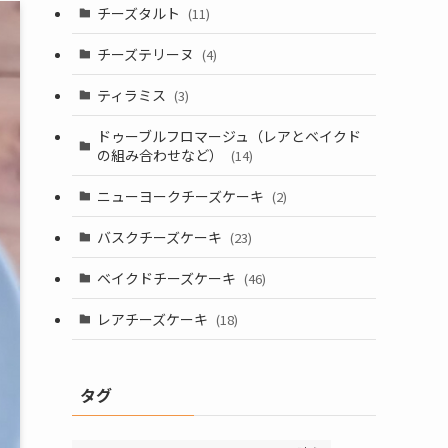
チーズタルト
(11)
チーズテリーヌ
(4)
ティラミス
(3)
ドゥーブルフロマージュ（レアとベイクド
の組み合わせなど）
(14)
ニューヨークチーズケーキ
(2)
バスクチーズケーキ
(23)
ベイクドチーズケーキ
(46)
レアチーズケーキ
(18)
タグ