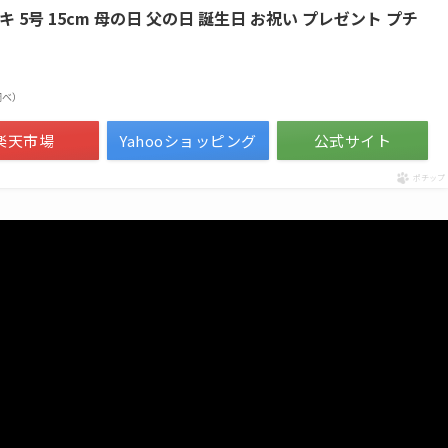
5号 15cm 母の日 父の日 誕生日 お祝い プレゼント プチ
場調べ）
楽天市場
Yahooショッピング
公式サイト
ポチップ