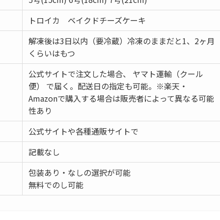
トロイカ ベイクドチーズケーキ
解凍後は3日以内（要冷蔵）冷凍のままだと1、2ヶ月
くらいはもつ
公式サイトで注文した場合、 ヤマト運輸（クール
便） で届く。配送日の指定も可能。※楽天・
Amazonで購入する場合は販売者によって異なる可能
性あり
公式サイトや各種通販サイトで
記載なし
包装あり・なしの選択が可能
無料でのし可能