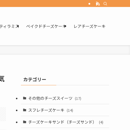
ティラミス
ベイクドチーズケーキ
レアチーズケーキ
気
カテゴリー
その他のチーズスイーツ
(17)
スフレチーズケーキ
(14)
チーズケーキサンド（チーズサンド）
(4)