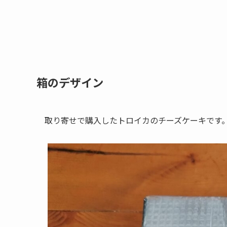
箱のデザイン
取り寄せで購入したトロイカのチーズケーキです