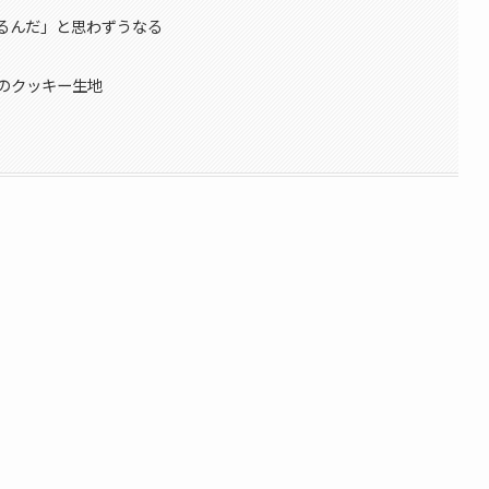
るんだ」と思わずうなる
のクッキー生地