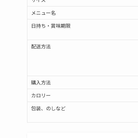
メニュー名
日持ち・賞味期限
配送方法
購入方法
カロリー
包装、のしなど