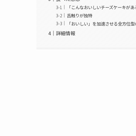
「こんなおいしいチーズケーキがあ
舌触りが独特
「おいしい」を加速させる全方位型
詳細情報