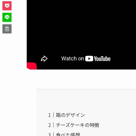
箱のデザイン
チーズケーキの特徴
食べた感想