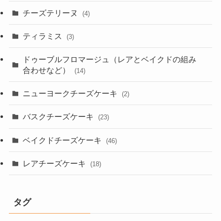
チーズテリーヌ
(4)
ティラミス
(3)
ドゥーブルフロマージュ（レアとベイクドの組み
合わせなど）
(14)
ニューヨークチーズケーキ
(2)
バスクチーズケーキ
(23)
ベイクドチーズケーキ
(46)
レアチーズケーキ
(18)
タグ