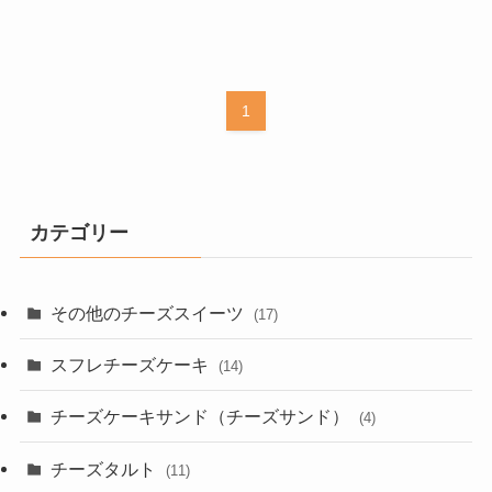
1
カテゴリー
その他のチーズスイーツ
(17)
スフレチーズケーキ
(14)
チーズケーキサンド（チーズサンド）
(4)
チーズタルト
(11)