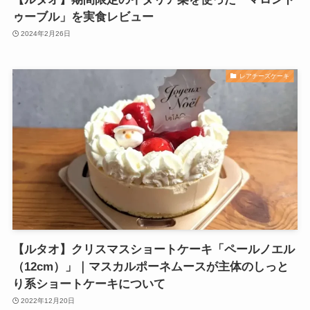
ゥーブル」を実食レビュー
2024年2月26日
レアチーズケーキ
【ルタオ】クリスマスショートケーキ「ペールノエル
（12cm）」｜マスカルポーネムースが主体のしっと
り系ショートケーキについて
2022年12月20日