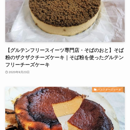
【グルテンフリースイーツ専門店・そばのおと】そば
粉のザクザクチーズケーキ｜そば粉を使ったグルテン
フリーチーズケーキ
2020年9月23日
バスクチーズケーキ