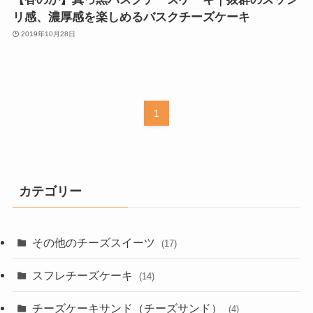
リ感、濃厚感を楽しめるバスクチーズケーキ
2019年10月28日
1
カテゴリー
その他のチーズスイーツ
(17)
スフレチーズケーキ
(14)
チーズケーキサンド（チーズサンド）
(4)