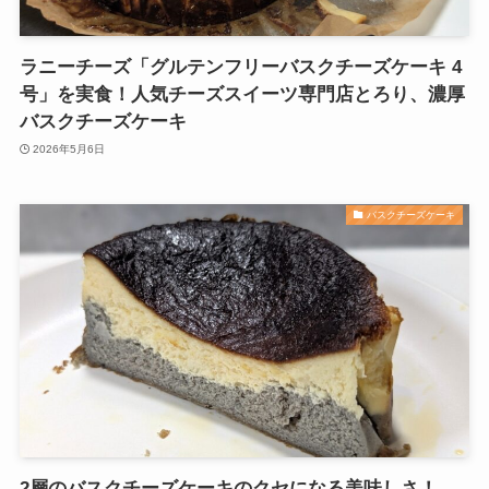
ラニーチーズ「グルテンフリーバスクチーズケーキ 4
号」を実食！人気チーズスイーツ専門店とろり、濃厚
バスクチーズケーキ
2026年5月6日
バスクチーズケーキ
2層のバスクチーズケーキのクセになる美味しさ！