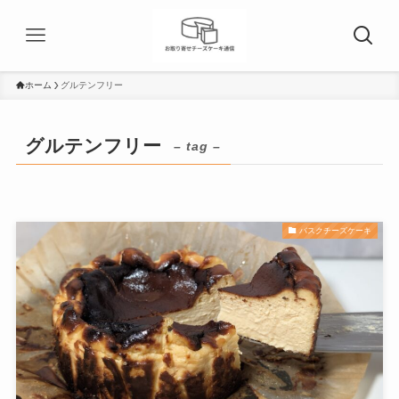
ホーム
グルテンフリー
グルテンフリー
– tag –
バスクチーズケーキ