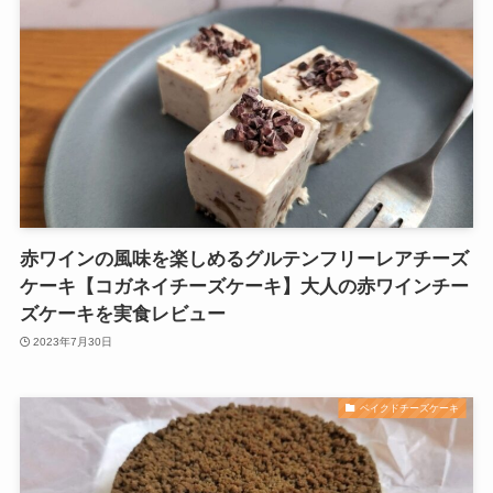
赤ワインの風味を楽しめるグルテンフリーレアチーズ
ケーキ【コガネイチーズケーキ】大人の赤ワインチー
ズケーキを実食レビュー
2023年7月30日
ベイクドチーズケーキ