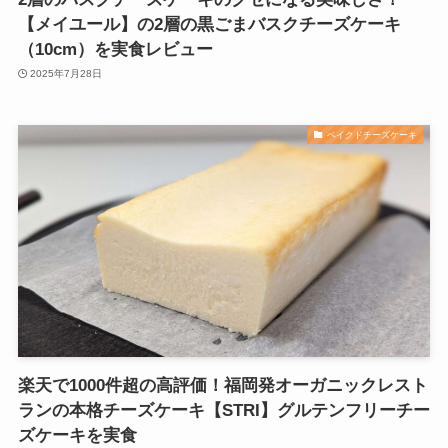
【メイユール】の2層の黒ごまバスクチーズケーキ
（10cm）を実食レビュー
2025年7月28日
ベイクドチーズケーキ
楽天で1000件超の高評価！福岡発オーガニックレスト
ランの本格チーズケーキ【STRI】グルテンフリーチー
ズケーキを実食