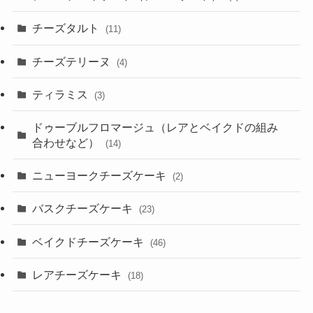
チーズタルト
(11)
チーズテリーヌ
(4)
ティラミス
(3)
ドゥーブルフロマージュ（レアとベイクドの組み
合わせなど）
(14)
ニューヨークチーズケーキ
(2)
バスクチーズケーキ
(23)
ベイクドチーズケーキ
(46)
レアチーズケーキ
(18)