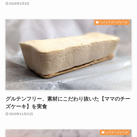
2024年2月3日
ベイクドチーズケーキ
グルテンフリー、素材にこだわり抜いた【ママのチー
ズケーキ】を実食
2023年11月21日
レアチーズケーキ