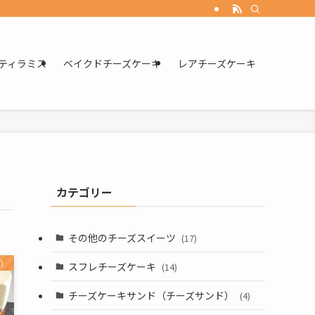
ティラミス
ベイクドチーズケーキ
レアチーズケーキ
カテゴリー
その他のチーズスイーツ
(17)
ど）
スフレチーズケーキ
(14)
チーズケーキサンド（チーズサンド）
(4)