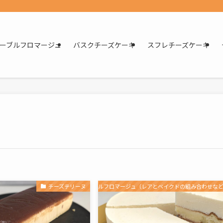
ーブルフロマージュ
バスクチーズケーキ
スフレチーズケーキ
チーズテリーヌ
ドゥーブルフロマージュ（レアとベイクドの組み合わせな