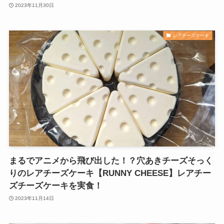
2023年11月30日
レアチーズケーキ
まるでアニメから飛び出した！？穴あきチーズそっく
りのレアチーズケーキ【RUNNY CHEESE】レアチー
ズチーズケーキを実食！
2023年11月14日