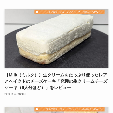
ドゥーブルフロマージュ（レアとベイクドの組み合わせなど）
【Milk（ミルク）】生クリームをたっぷり使ったレア
とベイクドのチーズケーキ「究極の生クリームチーズ
ケーキ（6人分ほど）」をレビュー
2025年7月24日
ドゥーブルフロマージュ（レアとベイクドの組み合わせなど）