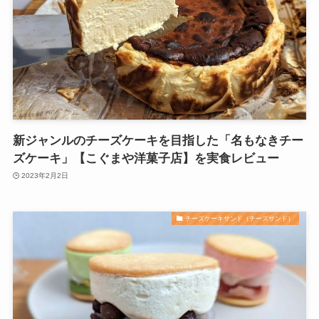
新ジャンルのチーズケーキを目指した「名もなきチー
ズケーキ」【こぐまや洋菓子店】を実食レビュー
2023年2月2日
チーズケーキサンド（チーズサンド）