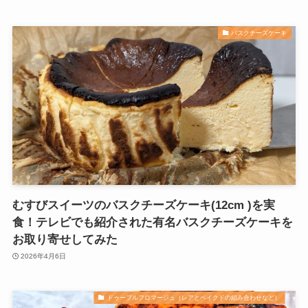
バスクチーズケーキ
むすびスイーツのバスクチーズケーキ(12cm )を実
食！テレビでも紹介された有名バスクチーズケーキを
お取り寄せしてみた
2026年4月6日
ドゥーブルフロマージュ（レアとベイクドの組み合わせなど）