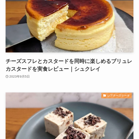
チーズスフレとカスタードを同時に楽しめるブリュレ
カスタードを実食レビュー｜シュクレイ
2023年9月5日
レアチーズケーキ