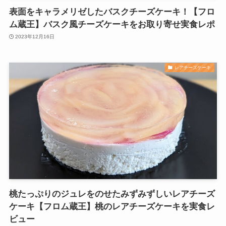
表面をキャラメリゼしたバスクチーズケーキ！【フロ
ム蔵王】バスク風チーズケーキをお取り寄せ実食レポ
2023年12月16日
レアチーズケーキ
桃たっぷりのジュレをのせたみずみずしいレアチーズ
ケーキ【フロム蔵王】桃のレアチーズケーキを実食レ
ビュー