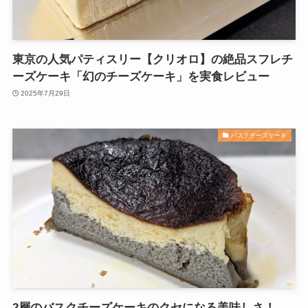
東京の人気パティスリー【クリオロ】の絶品スフレチ
ーズケーキ「幻のチーズケーキ」を実食レビュー
2025年7月29日
バスクチーズケーキ
2層のバスクチーズケーキのクセになる美味しさ！