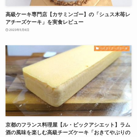
高級ケーキ専門店【カサミンゴー】の「シュス木苺レ
アチーズケーキ」を実食レビュー
2023年5月6日
ベイクドチーズケーキ
京都のフランス料理屋【ル・ピックアシエット】ラム
酒の風味を楽しむ高級チーズケーキ「おきてやぶりの