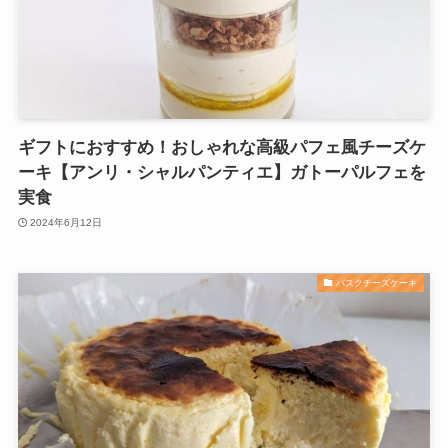
ギフトにおすすめ！おしゃれな高級パフェ風チーズケ
ーキ【アンリ・シャルパンティエ】ガトーパルフェを
実食
2024年6月12日
バスクチーズケーキ