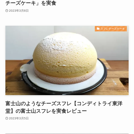
チーズケーキ」を実食
2023年3月8日
スフレチーズケーキ
富士山のようなチーズスフレ【コンディトライ東洋
堂】の富士山スフレを実食レビュー
2023年3月5日