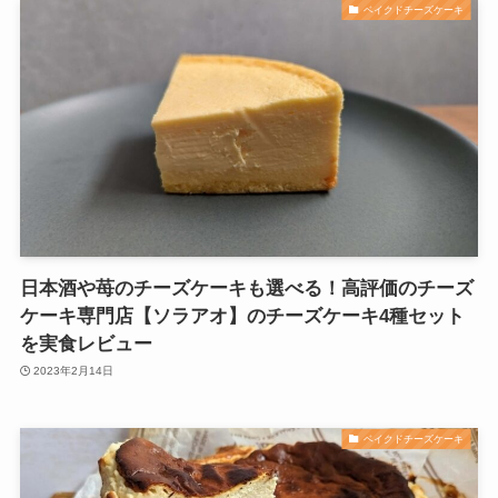
ベイクドチーズケーキ
日本酒や苺のチーズケーキも選べる！高評価のチーズ
ケーキ専門店【ソラアオ】のチーズケーキ4種セット
を実食レビュー
2023年2月14日
ベイクドチーズケーキ