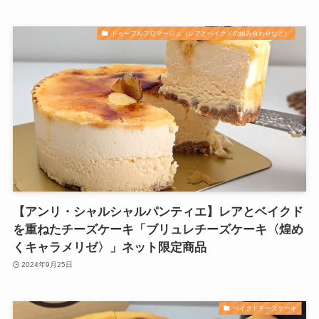
ドゥーブルフロマージュ（レアとベイクドの組み合わせなど）
【アンリ・シャルシャルパンティエ】レアとベイクド
を重ねたチーズケーキ「ブリュレチーズケーキ〈煌め
くキャラメリゼ〉」ネット限定商品
2024年9月25日
ベイクドチーズケーキ