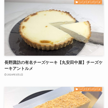
ベイクドチーズケーキ
長野諏訪の有名チーズケーキ【丸安田中屋】チーズケ
ーキアントルメ
2024年3月1日
ベイクドチーズケーキ