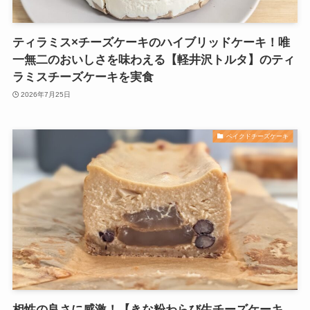
ティラミス×チーズケーキのハイブリッドケーキ！唯
一無二のおいしさを味わえる【軽井沢トルタ】のティ
ラミスチーズケーキを実食
2026年7月25日
ベイクドチーズケーキ
相性の良さに感激！【きな粉わらび生チーズケーキ