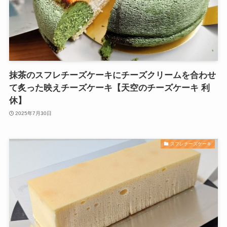
抹茶のスフレチーズケーキにチーズクリームを合わせ
て炙った映えチーズケーキ【天空のチーズケーキ 利
休】
2025年7月30日
スフレチーズケーキ