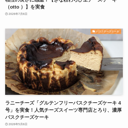
（otto ）】を実食
2026年7月6日
バスクチーズケーキ
ラニーチーズ「グルテンフリーバスクチーズケーキ 4
号」を実食！人気チーズスイーツ専門店とろり、濃厚
バスクチーズケーキ
2026年5月6日