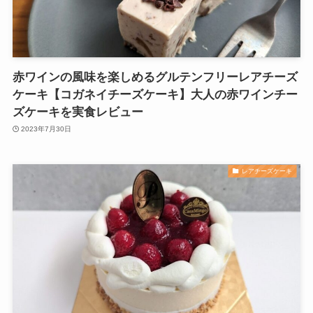
赤ワインの風味を楽しめるグルテンフリーレアチーズ
ケーキ【コガネイチーズケーキ】大人の赤ワインチー
ズケーキを実食レビュー
2023年7月30日
レアチーズケーキ