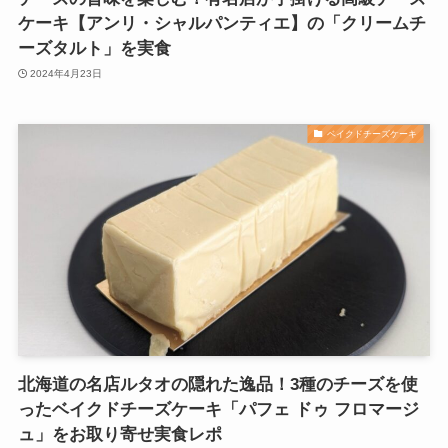
ケーキ【アンリ・シャルパンティエ】の「クリームチ
ーズタルト」を実食
2024年4月23日
ベイクドチーズケーキ
北海道の名店ルタオの隠れた逸品！3種のチーズを使
ったベイクドチーズケーキ「パフェ ドゥ フロマージ
ュ」をお取り寄せ実食レポ