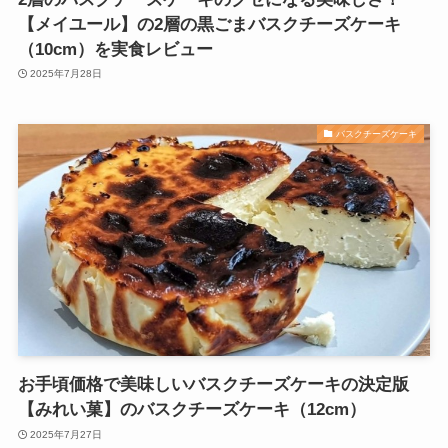
【メイユール】の2層の黒ごまバスクチーズケーキ
（10cm）を実食レビュー
2025年7月28日
バスクチーズケーキ
お手頃価格で美味しいバスクチーズケーキの決定版
【みれい菓】のバスクチーズケーキ（12cm）
2025年7月27日