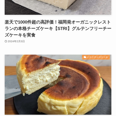
楽天で1000件超の高評価！福岡発オーガニックレスト
ランの本格チーズケーキ【STRI】グルテンフリーチー
ズケーキを実食
2024年2月3日
バスクチーズケーキ