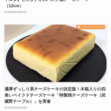
（12cm）
2024年10月27日
ベイクドチーズケーキ
濃厚ずっしり系チーズケーキの決定版！木箱入りの四
角いベイクドチーズケーキ「特製焼チーズケーキ（武
蔵野テーブル）」を実食
2024年10月23日