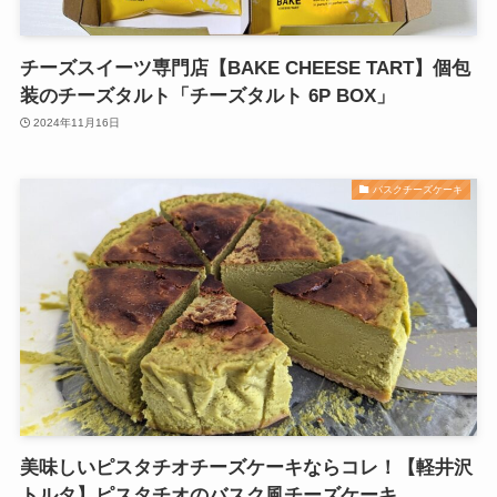
チーズスイーツ専門店【BAKE CHEESE TART】個包
装のチーズタルト「チーズタルト 6P BOX」
2024年11月16日
バスクチーズケーキ
美味しいピスタチオチーズケーキならコレ！【軽井沢
トルタ】ピスタチオのバスク風チーズケーキ