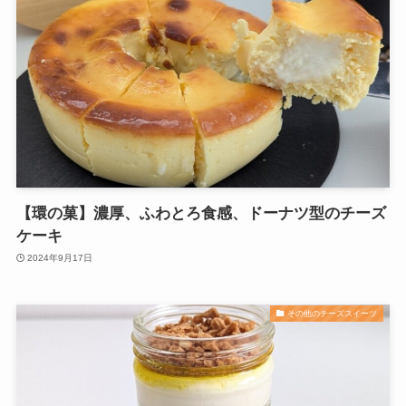
【環の菓】濃厚、ふわとろ食感、ドーナツ型のチーズ
ケーキ
2024年9月17日
その他のチーズスイーツ