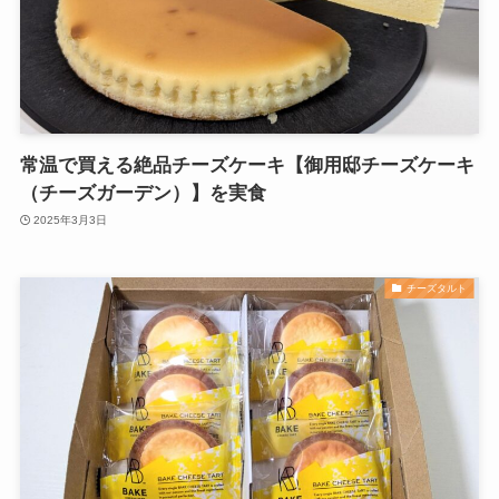
常温で買える絶品チーズケーキ【御用邸チーズケーキ
（チーズガーデン）】を実食
2025年3月3日
チーズタルト