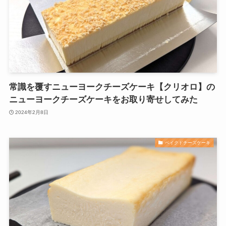
常識を覆すニューヨークチーズケーキ【クリオロ】の
ニューヨークチーズケーキをお取り寄せしてみた
2024年2月8日
ベイクドチーズケーキ