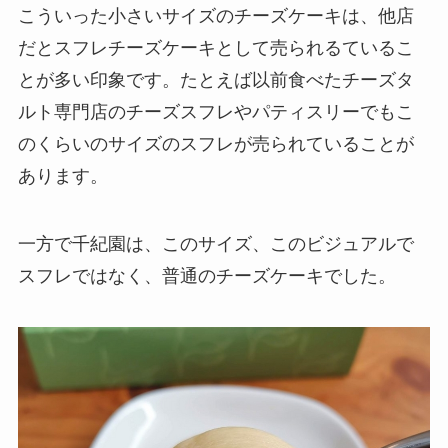
こういった小さいサイズのチーズケーキは、他店
だとスフレチーズケーキとして売られるているこ
とが多い印象です。たとえば以前食べたチーズタ
ルト専門店のチーズスフレやパティスリーでもこ
のくらいのサイズのスフレが売られていることが
あります。
一方で千紀園は、このサイズ、このビジュアルで
スフレではなく、普通のチーズケーキでした。