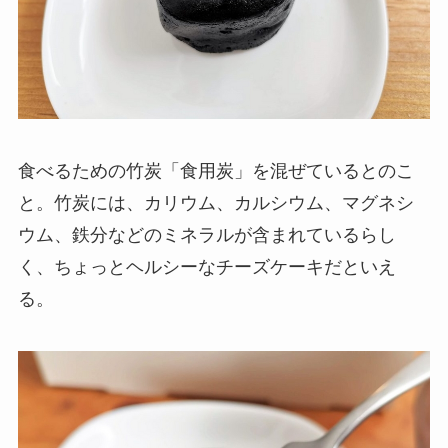
食べるための竹炭「食用炭」を混ぜているとのこ
と。竹炭には、カリウム、カルシウム、マグネシ
ウム、鉄分などのミネラルが含まれているらし
く、ちょっとヘルシーなチーズケーキだといえ
る。