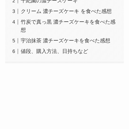
千紀園の濃チーズケーキ
クリーム 濃チーズケーキ を食べた感想
竹炭で真っ黒 濃チーズケーキを食べた感
想
宇治抹茶 濃チーズケーキを食べた感想
値段、購入方法、日持ちなど