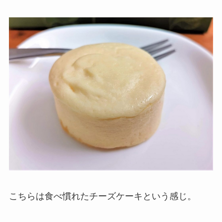
こちらは食べ慣れたチーズケーキという感じ。