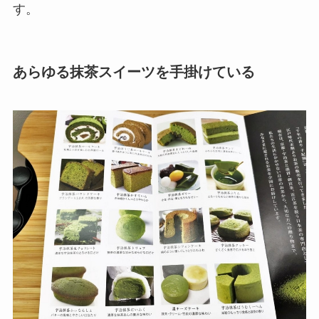
す。
あらゆる抹茶スイーツを手掛けている