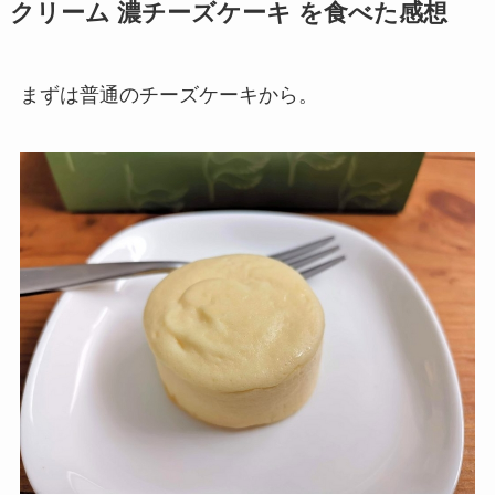
クリーム 濃チーズケーキ を食べた感想
まずは普通のチーズケーキから。