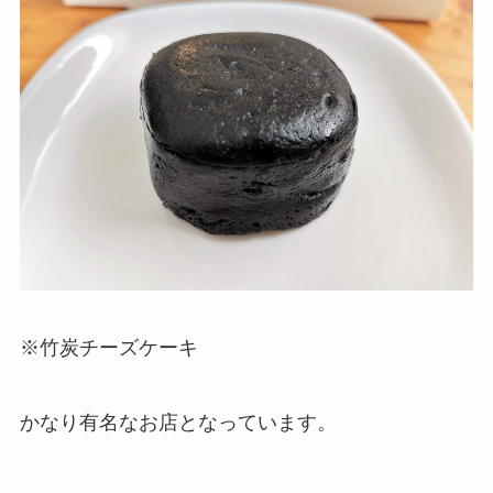
※竹炭チーズケーキ
かなり有名なお店となっています。