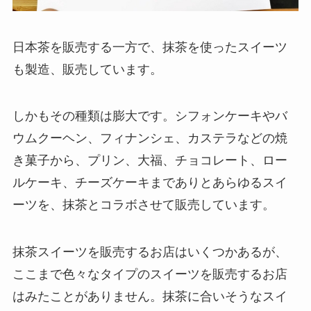
日本茶を販売する一方で、抹茶を使ったスイーツ
も製造、販売しています。
しかもその種類は膨大です。シフォンケーキやバ
ウムクーヘン、フィナンシェ、カステラなどの焼
き菓子から、プリン、大福、チョコレート、ロー
ルケーキ、チーズケーキまでありとあらゆるスイ
ーツを、抹茶とコラボさせて販売しています。
抹茶スイーツを販売するお店はいくつかあるが、
ここまで色々なタイプのスイーツを販売するお店
はみたことがありません。抹茶に合いそうなスイ