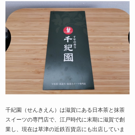
千紀園（せんきえん）は滋賀にある日本茶と抹茶
スイーツの専門店で、江戸時代に末期に滋賀で創
業し、現在は草津の近鉄百貨店にも出店していま