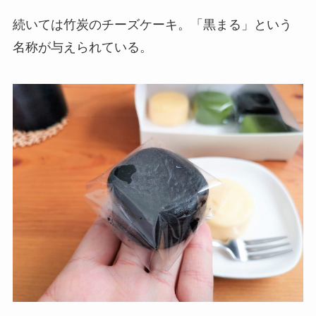
続いては竹炭のチーズケーキ。「黒まる」という
名称が与えられている。