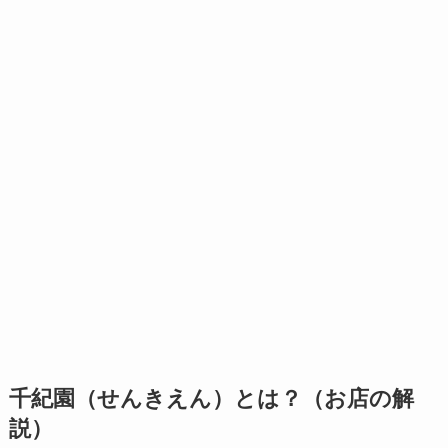
千紀園（せんきえん）とは？（お店の解
説）