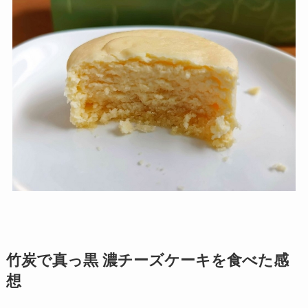
竹炭で真っ黒 濃チーズケーキを食べた感
想