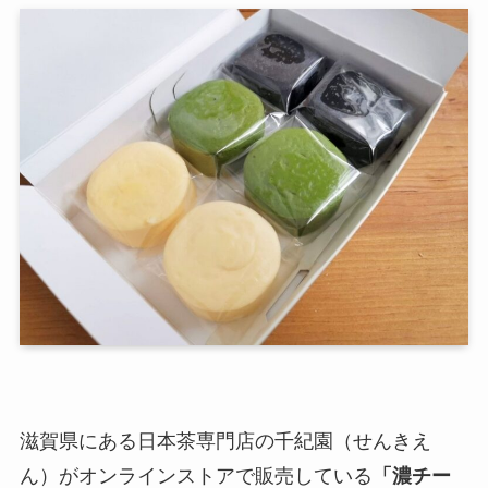
滋賀県にある日本茶専門店の千紀園（せんきえ
ん）がオンラインストアで販売している
「濃チー