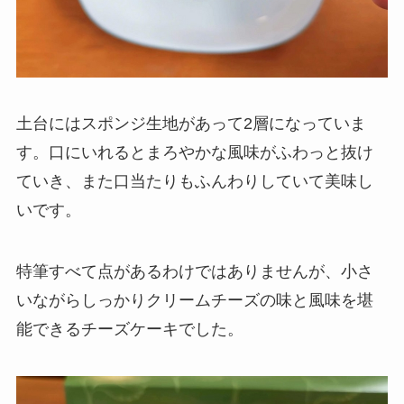
土台にはスポンジ生地があって2層になっていま
す。口にいれるとまろやかな風味がふわっと抜け
ていき、また口当たりもふんわりしていて美味し
いです。
特筆すべて点があるわけではありませんが、小さ
いながらしっかりクリームチーズの味と風味を堪
能できるチーズケーキでした。