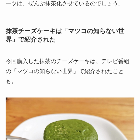
ーツは、ぜんぶ抹茶化させているのでしょう。
抹茶チーズケーキは「マツコの知らない世
界」で紹介された
今回購入した抹茶のチーズケーキは、テレビ番組
の「マツコの知らない世界」で紹介されたこと
も。