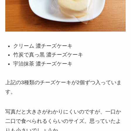
クリーム 濃チーズケーキ
竹炭で真っ黒 濃チーズケーキ
宇治抹茶 濃チーズケーキ
上記の3種類のチーズケーキが2個ずつ入っていま
す。
写真だと大きさがわかりにくいのですが、一口か
二口で食べられるくらいのサイズ。思っていたよ
りも小さいでしょうか…。