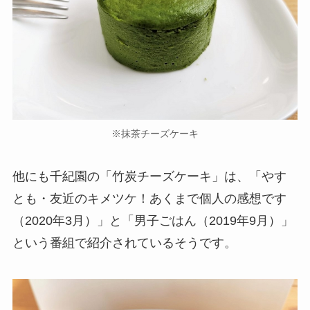
※抹茶チーズケーキ
他にも千紀園の「竹炭チーズケーキ」は、「やす
とも・友近のキメツケ！あくまで個人の感想です
（2020年3月）」と「男子ごはん（2019年9月）」
という番組で紹介されているそうです。