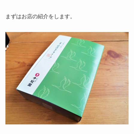
まずはお店の紹介をします。