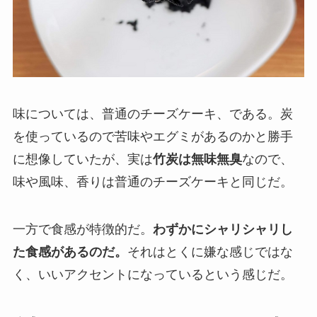
味については、普通のチーズケーキ、である。炭
を使っているので苦味やエグミがあるのかと勝手
に想像していたが、実は
竹炭は無味無臭
なので、
味や風味、香りは普通のチーズケーキと同じだ。
一方で食感が特徴的だ。
わずかにシャリシャリし
た食感があるのだ。
それはとくに嫌な感じではな
く、いいアクセントになっているという感じだ。