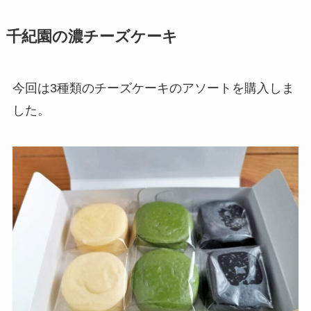
千紀園の濃チーズケーキ
今回は3種類のチーズケーキのアソートを購入しま
した。