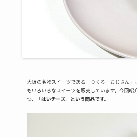
大阪の名物スイーツである「りくろーおじさん」
もいろいろなスイーツを販売しています。今回紹
つ、
「はいチーズ」という商品です。