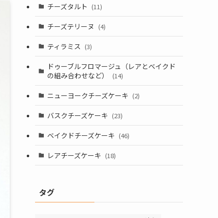
チーズタルト
(11)
チーズテリーヌ
(4)
ティラミス
(3)
ドゥーブルフロマージュ（レアとベイクド
の組み合わせなど）
(14)
ニューヨークチーズケーキ
(2)
バスクチーズケーキ
(23)
ベイクドチーズケーキ
(46)
レアチーズケーキ
(18)
タグ