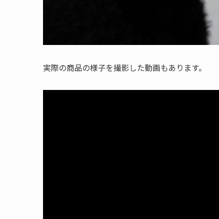
実際の商品の様子を撮影した動画もあります。