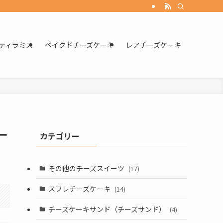
ティラミス
ベイクドチーズケーキ
レアチーズケーキ
ー
カテゴリー
その他のチーズスイーツ
(17)
スフレチーズケーキ
(14)
チーズケーキサンド（チーズサンド）
(4)