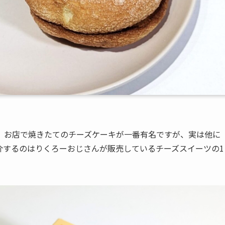
。お店で焼きたてのチーズケーキが一番有名ですが、実は他に
介するのはりくろーおじさんが販売しているチーズスイーツの1