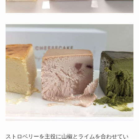
ストロベリーを主役に山椒とライムを合わせてい