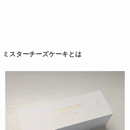
ミスターチーズケーキとは