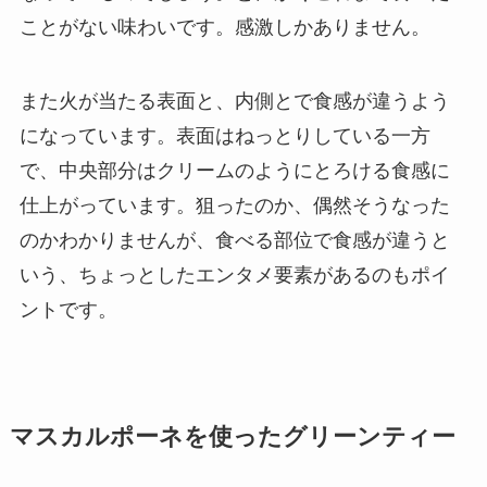
ことがない味わいです。感激しかありません。
また火が当たる表面と、内側とで食感が違うよう
になっています。表面はねっとりしている一方
で、中央部分はクリームのようにとろける食感に
仕上がっています。狙ったのか、偶然そうなった
のかわかりませんが、食べる部位で食感が違うと
いう、ちょっとしたエンタメ要素があるのもポイ
ントです。
マスカルポーネを使った
グリーンティー