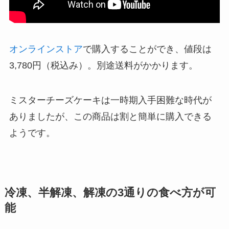
オンラインストア
で購入することができ、値段は
3,780円（税込み）。別途送料がかかります。
ミスターチーズケーキは一時期入手困難な時代が
ありましたが、この商品は割と簡単に購入できる
ようです。
冷凍、半解凍、解凍の3通りの食べ方が可
能