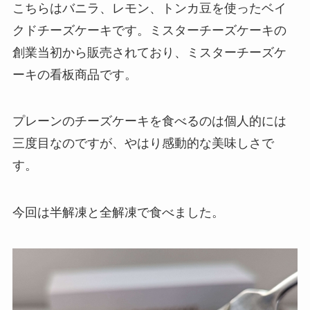
こちらはバニラ、レモン、トンカ豆を使ったベイ
クドチーズケーキです。ミスターチーズケーキの
創業当初から販売されており、ミスターチーズケ
ーキの看板商品です。
プレーンのチーズケーキを食べるのは個人的には
三度目なのですが、やはり感動的な美味しさで
す。
今回は半解凍と全解凍で食べました。