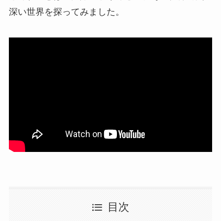
深い世界を探ってみました。
目次