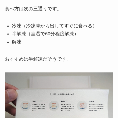
食べ方は次の三通りです。
冷凍（冷凍庫から出してすぐに食べる）
半解凍（室温で60分程度解凍）
解凍
おすすめは半解凍だそうです。