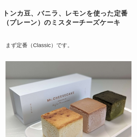
トンカ豆、バニラ、レモンを使った定番
（プレーン）のミスターチーズケーキ
まず定番（Classic）です。