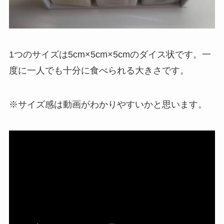
1つのサイズは5cm×5cm×5cmのダイス状です。一
度に一人でも十分に食べられる大きさです。
※サイズ感は動画がわかりやすいかと思います。