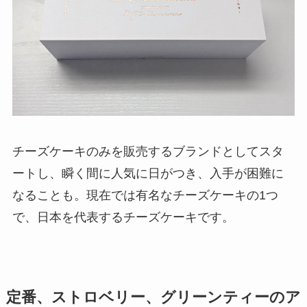
チーズケーキのみを販売するブランドとしてスタ
ートし、瞬く間に人気に日がつき、入手が困難に
なることも。現在では有名なチーズケーキの1つ
で、日本を代表するチーズケーキです。
定番、ストロベリー、グリーンティーのア