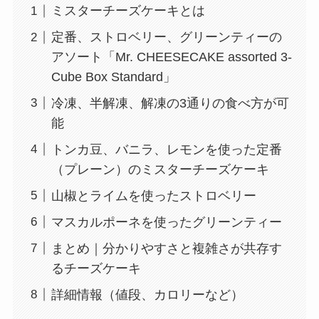
ミスターチーズケーキとは
定番、ストロベリー、グリーンティーの
アソート「Mr. CHEESECAKE assorted 3-
Cube Box Standard」
冷凍、半解凍、解凍の3通りの食べ方が可
能
トンカ豆、バニラ、レモンを使った定番
（プレーン）のミスターチーズケーキ
山椒とライムを使ったストロベリー
マスカルポーネを使ったグリーンティー
まとめ｜分かりやすさと複雑さが共存す
るチーズケーキ
詳細情報（値段、カロリーなど）