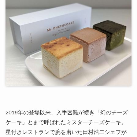
2019年の登場以来、入手困難が続き「幻のチーズ
ケーキ」とまで呼ばれたミスターチーズケーキ。
星付きレストランで腕を磨いた田村浩二シェフが