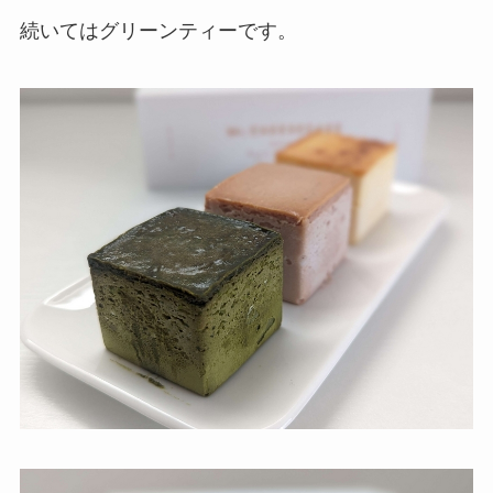
続いてはグリーンティーです。