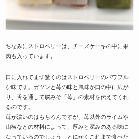
ちなみにストロベリーは、チーズケーキの中に果
肉も入っています。
口に入れてまず驚くのはストロベリーのパワフル
な味です。ガツンと苺の味と風味が口の中に広が
り、舌を通して脳みそ「苺」の素材を伝えてくれ
るのです。
苺が濃いのはもちろんですが、苺以外のライムや
山椒などの材料によって、厚みと深みのある味に
なっているのでしょう。とにかくこれまで食べた