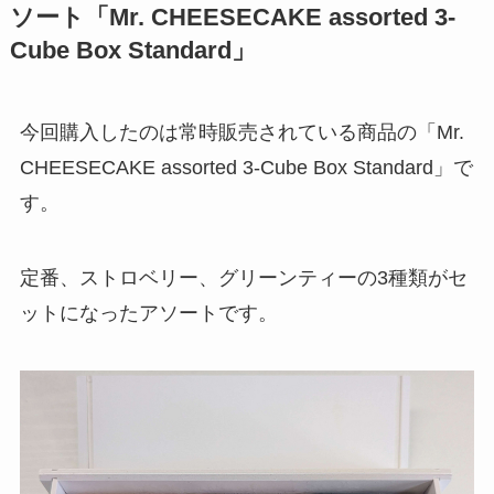
ソート「Mr. CHEESECAKE assorted 3-
Cube Box Standard」
今回購入したのは常時販売されている商品の「Mr.
CHEESECAKE assorted 3-Cube Box Standard」で
す。
定番、ストロベリー、グリーンティーの3種類がセ
ットになったアソートです。