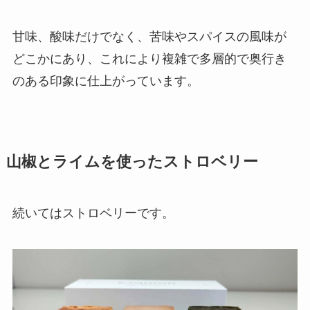
甘味、酸味だけでなく、苦味やスパイスの風味が
どこかにあり、これにより複雑で多層的で奥行き
のある印象に仕上がっています。
山椒とライムを使ったストロベリー
続いてはストロベリーです。