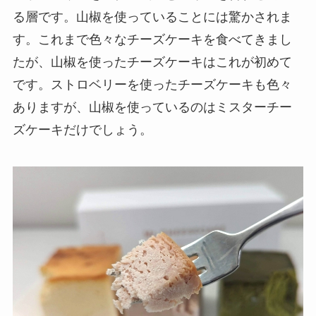
る層です。山椒を使っていることには驚かされま
す。これまで色々なチーズケーキを食べてきまし
たが、山椒を使ったチーズケーキはこれが初めて
です。ストロベリーを使ったチーズケーキも色々
ありますが、山椒を使っているのはミスターチー
ズケーキだけでしょう。