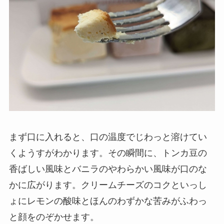
まず口に入れると、口の温度でじわっと溶けてい
くようすがわかります。その瞬間に、トンカ豆の
香ばしい風味とバニラのやわらかい風味が口のな
かに広がります。クリームチーズのコクといっし
ょにレモンの酸味とほんのわずかな苦みがふわっ
と顔をのぞかせます。