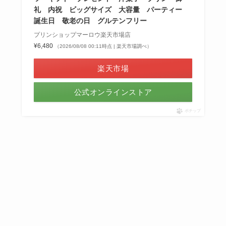
礼 内祝 ビッグサイズ 大容量 パーティー
誕生日 敬老の日 グルテンフリー
プリンショップマーロウ楽天市場店
¥6,480
（2026/08/08 00:11時点 | 楽天市場調べ）
楽天市場
公式オンラインストア
ポチップ