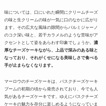
味については、口にいれた瞬間にクリームチーズ
の味と生クリームの味が一気に口のなかに広がり
ます。その広大な風味の隙間からパルミジャーノ
のコク深い味と、若干カラメルのような苦味がア
クセントとして姿をあらわす印象でしょうか。
濃
厚なチーズケーキながら、上品で深みのある味と
なっており、それがくせになる美味しさで食べる
手が止まらなくなります。
マーロウのチーズケーキは、バスクチーズケーキ
ブームの初期の頃から発売されており、今でも人
気があるチーズケーキです。ゆえにバスクチーズ
ケーキの魅力を存分に楽しめるようになっていま