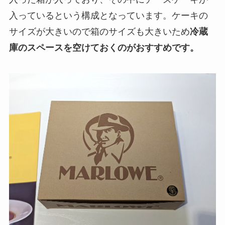
入っているという構成となっています。ケーキの
サイズが大きいので箱のサイズも大きいため
冷蔵
庫のスペースを空けておくのがおすすめです。