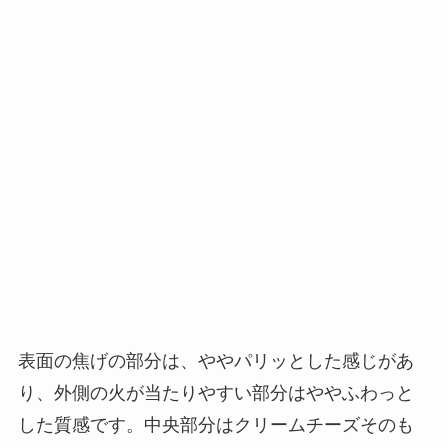
表面の焦げの部分は、ややパリッとした感じがあ
り、外側の火が当たりやすい部分はややふわっと
した質感です。中央部分はクリームチーズそのも