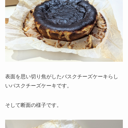
表面を思い切り焦がしたバスクチーズケーキらし
いバスクチーズケーキです。
そして断面の様子です。