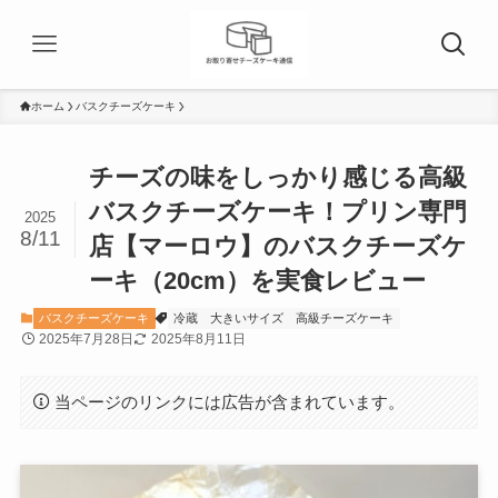
ホーム
バスクチーズケーキ
チーズの味をしっかり感じる高級
バスクチーズケーキ！プリン専門
2025
8/11
店【マーロウ】のバスクチーズケ
ーキ（20cm）を実食レビュー
バスクチーズケーキ
冷蔵
大きいサイズ
高級チーズケーキ
2025年7月28日
2025年8月11日
当ページのリンクには広告が含まれています。