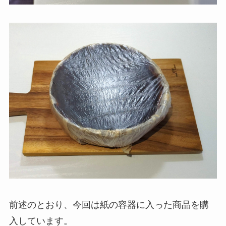
前述のとおり、今回は紙の容器に入った商品を購
入しています。