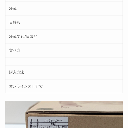
冷蔵
日持ち
冷蔵でも7日ほど
食べ方
購入方法
オンラインストアで