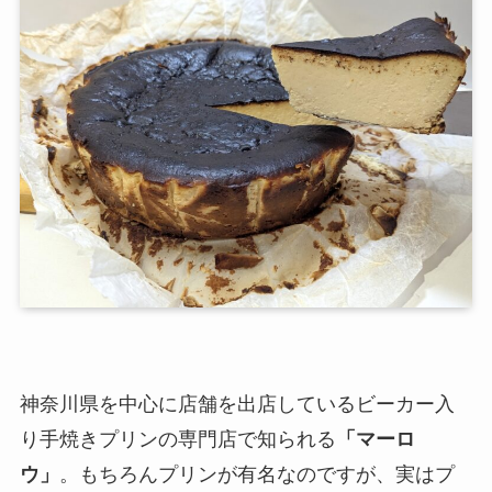
神奈川県を中心に店舗を出店しているビーカー入
り手焼きプリンの専門店で知られる
「マーロ
ウ」
。もちろんプリンが有名なのですが、実はプ