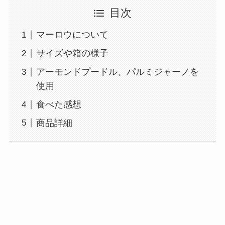
目次
マーロウについて
サイズや箱の様子
アーモンドプードル、パルミジャーノを
使用
食べた感想
商品詳細