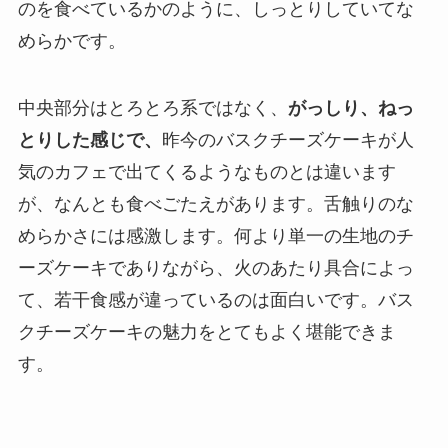
のを食べているかのように、しっとりしていてな
めらかです。
中央部分はとろとろ系ではなく、
がっしり、ねっ
とりした感じで、
昨今のバスクチーズケーキが人
気のカフェで出てくるようなものとは違います
が、なんとも食べごたえがあります。舌触りのな
めらかさには感激します。何より単一の生地のチ
ーズケーキでありながら、火のあたり具合によっ
て、若干食感が違っているのは面白いです。バス
クチーズケーキの魅力をとてもよく堪能できま
す。