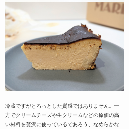
冷蔵ですがとろっとした質感ではありません。一
方でクリームチーズや生クリームなどの原価の高
い材料を贅沢に使っているであろう、なめらかな