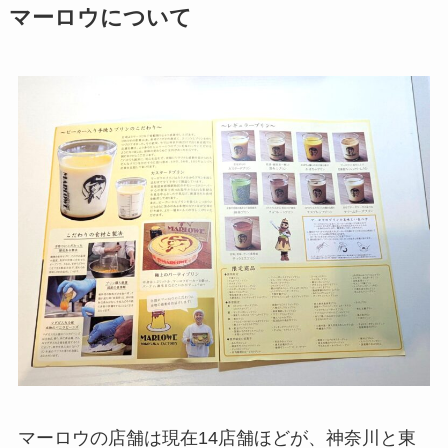
マーロウについて
マーロウの店舗は現在14店舗ほどが、神奈川と東