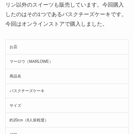
リン以外のスイーツも販売しています。今回購入
したのはその1つであるバスクチーズケーキです。
今回はオンラインストアで購入しました。
お店
マーロウ（MARLOWE）
商品名
バスクチーズケーキ
サイズ
約20cm（8人前程度）