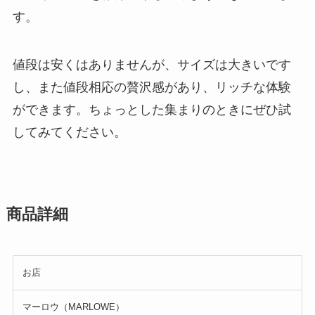
す。
値段は安くはありませんが、サイズは大きいです
し、また値段相応の贅沢感があり、リッチな体験
ができます。ちょっとした集まりのときにぜひ試
してみてください。
商品詳細
お店
マーロウ（MARLOWE）