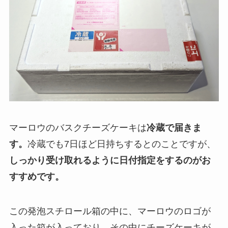
マーロウのバスクチーズケーキは
冷蔵で届きま
す。
冷蔵でも7日ほど日持ちするとのことですが、
しっかり受け取れるように日付指定をするのがお
すすめです。
この発泡スチロール箱の中に、マーロウのロゴが
入った箱が入っており、その中にチーズケーキが