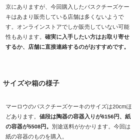
京にありますが、今回購入したバスクチーズケー
キはあまり販売している店舗は多くないようで
す。オンラインストアでしか販売していない可能
性もあります。
確実に入手したい方はお取り寄せ
するか、店舗に直接連絡するのがおすすめです。
サイズや箱の様子
マーロウのバスクチーズケーキのサイズは20cmほ
どあります。
値段は陶器の容器入りが6156円、紙
の容器が5508円。
別途送料がかかります。今回は
紙の容器のものを購入。