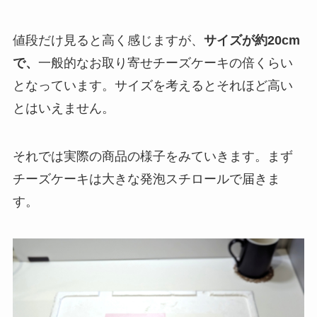
値段だけ見ると高く感じますが、
サイズが約20cm
で、
一般的なお取り寄せチーズケーキの倍くらい
となっています。サイズを考えるとそれほど高い
とはいえません。
それでは実際の商品の様子をみていきます。まず
チーズケーキは大きな発泡スチロールで届きま
す。