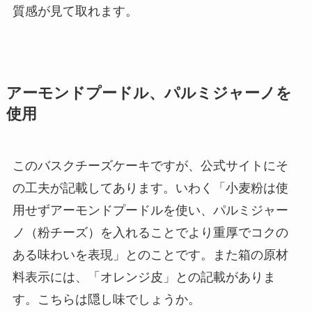
質感が見て取れます。
アーモンドプードル、パルミジャーノを
使用
このバスクチーズケーキですが、公式サイトにそ
の工夫が記載してあります。いわく「小麦粉は使
用せずアーモンドプードルを使い、パルミジャー
ノ（粉チーズ）を入れることでより重厚でコクの
ある味わいを表現」とのことです。また箱の原材
料表示には、「オレンジ皮」との記載がありま
す。こちらは隠し味でしょうか。