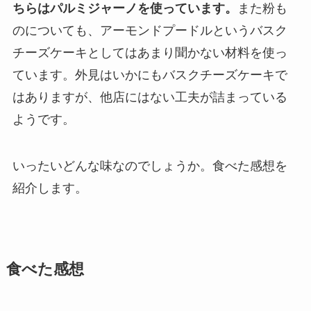
ちらはパルミジャーノを使っています。
また粉も
のについても、アーモンドプードルというバスク
チーズケーキとしてはあまり聞かない材料を使っ
ています。外見はいかにもバスクチーズケーキで
はありますが、他店にはない工夫が詰まっている
ようです。
いったいどんな味なのでしょうか。食べた感想を
紹介します。
食べた感想