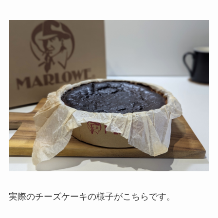
実際のチーズケーキの様子がこちらです。