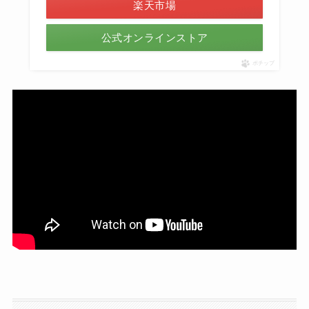
楽天市場
公式オンラインストア
ポチップ