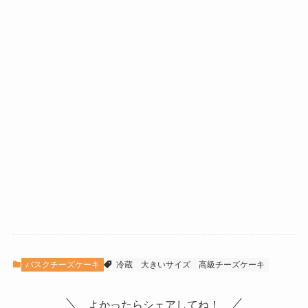
バスクチーズケーキ
冷蔵
大きいサイズ
高級チーズケーキ
よかったらシェアしてね！