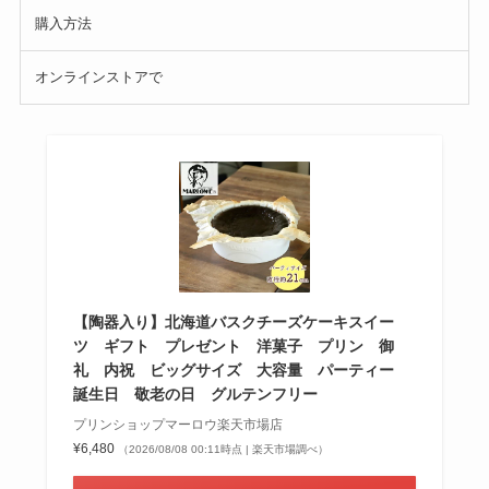
購入方法
オンラインストアで
【陶器入り】北海道バスクチーズケーキスイー
ツ ギフト プレゼント 洋菓子 プリン 御
礼 内祝 ビッグサイズ 大容量 パーティー
誕生日 敬老の日 グルテンフリー
プリンショップマーロウ楽天市場店
¥6,480
（2026/08/08 00:11時点 | 楽天市場調べ）