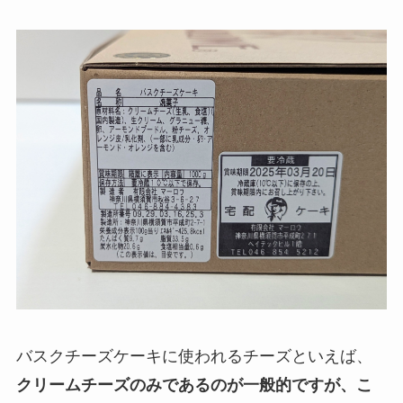
バスクチーズケーキに使われるチーズといえば、
クリームチーズのみであるのが一般的ですが、こ