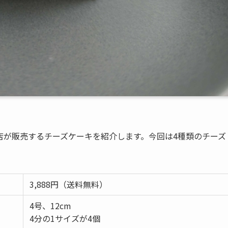
店が販売するチーズケーキを紹介します。今回は4種類のチーズ
3,888円（送料無料）
4号、12cm
4分の1サイズが4個