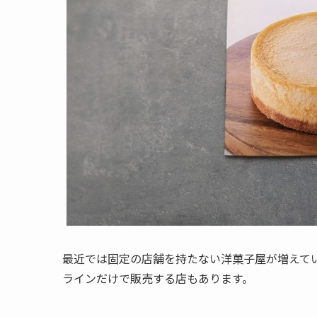
最近では固定の店舗を持たない洋菓子屋が増えて
ラインだけで販売する店もあります。