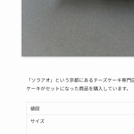
「ソラアオ」という京都にあるチーズケーキ専門
ケーキがセットになった商品を購入しています。
値段
サイズ