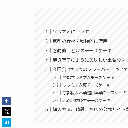
ソラアオについて
京都の食材を積極的に使用
感動的口どけのチーズケーキ
焼き菓子のように美味しい土台のス
今回食べた4つのフレーバーについ
京都プレミアムチーズケーキ
プレミアム苺チーズケーキ
京都佐々木酒造日本酒チーズケーキ
京都水尾ゆずチーズケーキ
購入方法、値段、お店の公式サイト