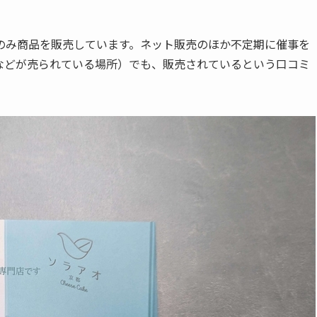
のみ商品を販売しています。ネット販売のほか不定期に催事を
などが売られている場所）でも、販売されているという口コミ