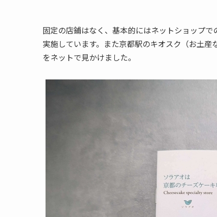
固定の店鋪はなく、基本的にはネットショップで
実施しています。また京都駅のキオスク（お土産
をネットで見かけました。