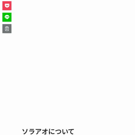
ソラアオについて