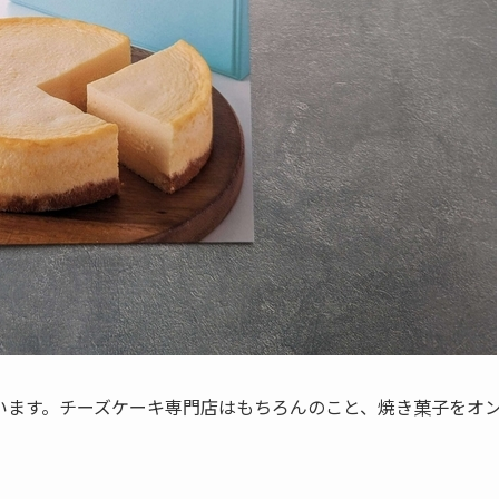
います。チーズケーキ専門店はもちろんのこと、焼き菓子をオ