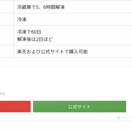
冷蔵庫で5、6時間解凍
冷凍
冷凍で60日
解凍後は2日ほど
楽天および公式サイトで購入可能
場調べ）
公式サイト
ポチップ