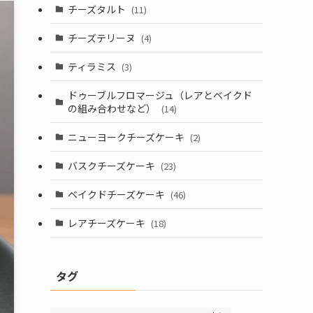
チーズタルト
(11)
チーズテリーヌ
(4)
ティラミス
(3)
ドゥーブルフロマージュ（レアとベイクド
の組み合わせなど）
(14)
ニューヨークチーズケーキ
(2)
バスクチーズケーキ
(23)
ベイクドチーズケーキ
(46)
レアチーズケーキ
(18)
タグ