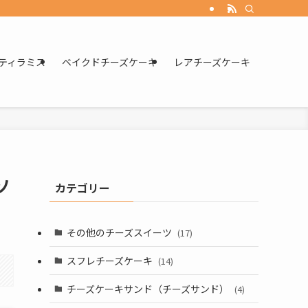
ティラミス
ベイクドチーズケーキ
レアチーズケーキ
ソ
カテゴリー
その他のチーズスイーツ
(17)
スフレチーズケーキ
(14)
チーズケーキサンド（チーズサンド）
(4)