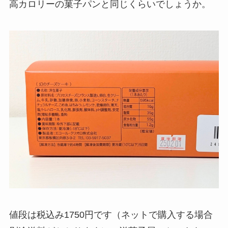
高カロリーの菓子パンと同じくらいでしょうか。
値段は税込み1750円です（ネットで購入する場合