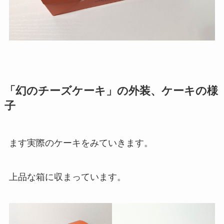
「幻のチーズケーキ」の外装、ケーキの様
子
ます実際のケーキをみていきます。
上品な箱に収まっています。