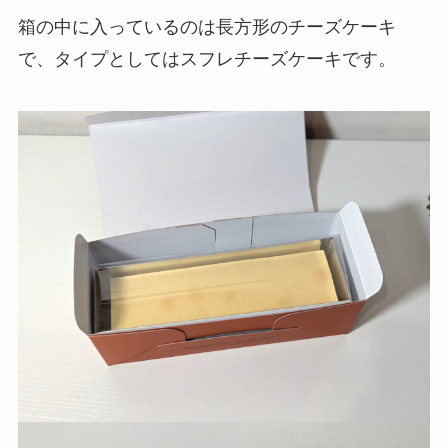
箱の中に入っているのは長方形のチーズケーキ
で、タイプとしてはスフレチーズケーキです。