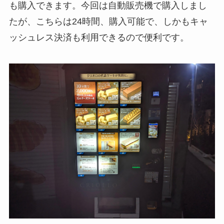
も購入できます。今回は自動販売機で購入しまし
たが、こちらは24時間、購入可能で、しかもキャ
ッシュレス決済も利用できるので便利です。