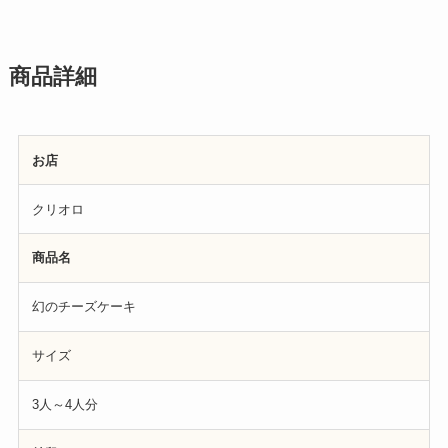
商品詳細
お店
クリオロ
商品名
幻のチーズケーキ
サイズ
3人～4人分