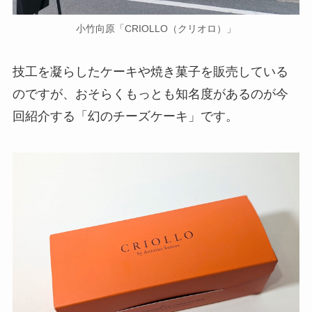
小竹向原「CRIOLLO（クリオロ）」
技工を凝らしたケーキや焼き菓子を販売している
のですが、おそらくもっとも知名度があるのが今
回紹介する「幻のチーズケーキ」です。