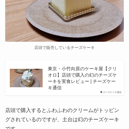
店頭で販売しているチーズケーキ
東京・小竹向原のケーキ屋【クリ
オロ】店頭で購入の幻のチーズケ
ーキを実食レビュー | チーズケー
キ通信
チーズケーキ通信
店頭で購入するとふわふわのクリームがトッピン
グされているのですが、土台は幻のチーズケーキ
です。