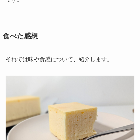
食べた感想
それでは味や食感について、紹介します。