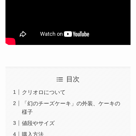
目次
クリオロについて
「幻のチーズケーキ」の外装、ケーキの
様子
値段やサイズ
購入方法