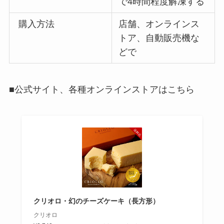
で4時間程度解凍する
購入方法
店舗、オンラインス
トア、自動販売機な
どで
■公式サイト、各種オンラインストアはこちら
クリオロ・幻のチーズケーキ（長方形）
クリオロ