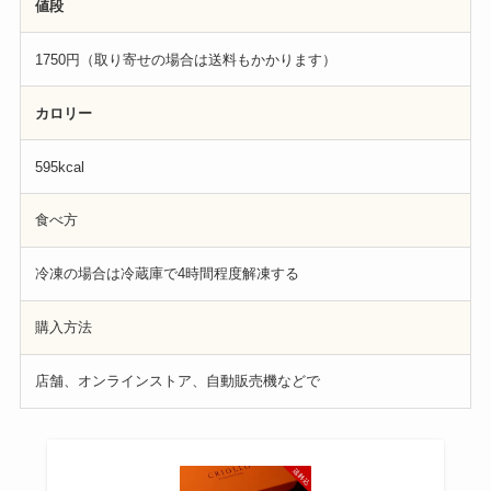
値段
1750円（取り寄せの場合は送料もかかります）
カロリー
595kcal
食べ方
冷凍の場合は冷蔵庫で4時間程度解凍する
購入方法
店舗、オンラインストア、自動販売機などで