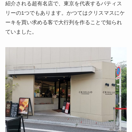
紹介される超有名店で、東京を代表するパティス
リーの1つでもあります。かつてはクリスマスにケ
ーキを買い求める客で大行列を作ることで知られ
ていました。