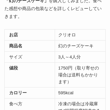
「幻のチーズケーキ」
を購入してみました。食べ
た感想や商品の包装などを詳しくレビューしてい
きます。
お店
クリオロ
商品名
幻のチーズケーキ
サイズ
3人～4人分
値段
1750円（取り寄せの
場合は送料もかかり
ます）
カロリー
595kcal
食べ方
冷凍の場合は冷蔵庫