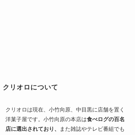
クリオロについて
クリオロは現在、小竹向原、中目黒に店舗を置く
洋菓子屋です。小竹向原の本店は
食べログの百名
店に選出されており、
また雑誌やテレビ番組でも