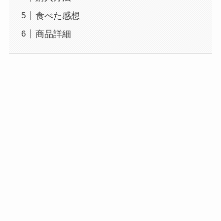
食べた感想
商品詳細