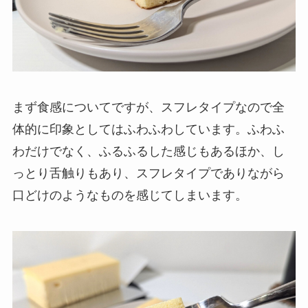
まず食感についてですが、スフレタイプなので全
体的に印象としてはふわふわしています。ふわふ
わだけでなく、ふるふるした感じもあるほか、し
っとり舌触りもあり、スフレタイプでありながら
口どけのようなものを感じてしまいます。