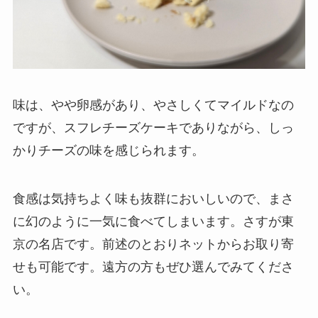
味は、やや卵感があり、やさしくてマイルドなの
ですが、スフレチーズケーキでありながら、しっ
かりチーズの味を感じられます。
食感は気持ちよく味も抜群においしいので、まさ
に幻のように一気に食べてしまいます。さすが東
京の名店です。前述のとおりネットからお取り寄
せも可能です。遠方の方もぜひ選んでみてくださ
い。