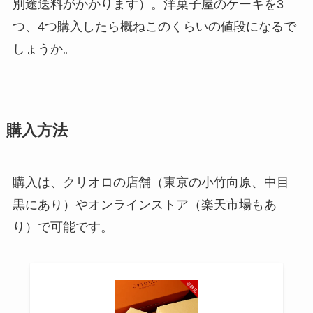
別途送料がかかります）。洋菓子屋のケーキを3
つ、4つ購入したら概ねこのくらいの値段になるで
しょうか。
購入方法
購入は、クリオロの店舗（東京の小竹向原、中目
黒にあり）やオンラインストア（楽天市場もあ
り）で可能です。