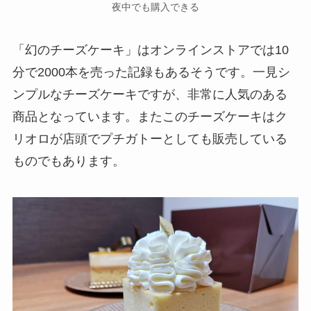
夜中でも購入できる
「幻のチーズケーキ」はオンラインストアでは10
分で2000本を売った記録もあるそうです。一見シ
ンプルなチーズケーキですが、非常に人気のある
商品となっています。またこのチーズケーキはク
リオロが店頭でプチガトーとしても販売している
ものでもあります。