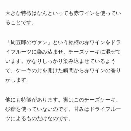
大きな特徴はなんといっても赤ワインを使ってい
ることです。
「周五郎のヴァン」という銘柄の赤ワインをドラ
イフルーツに染み込ませ、チーズケーキに混ぜて
います。かなりしっかり染み込ませているよう
で、ケーキの封を開けた瞬間から赤ワインの香り
がします。
他にも特徴があります。実はこのチーズケーキ、
砂糖を使っていないのです。甘みはドライフルー
ツによるものだけなのです。