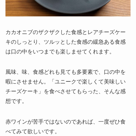
カカオニブのザクザクした食感とレアチーズケー
キのしっとり、ツルッとした食感の緩急ある食感
は口の中をいつまでも楽しませてくれます。
風味、味、食感どれも見ても多要素で、口の中を
暇にさせません。「ユニークで楽しくて美味しい
チーズケーキ」を食べさせてもらった、そんな感
想です。
赤ワインが苦手ではないのであれば、一度ぜひ食
べてみて欲しいです。