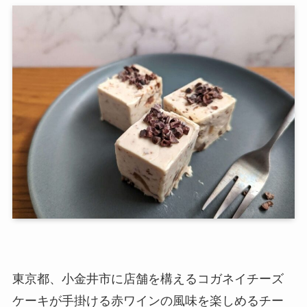
東京都、小金井市に店舗を構えるコガネイチーズ
ケーキが手掛ける赤ワインの風味を楽しめるチー