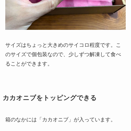
サイズはちょっと大きめのサイコロ程度です。こ
のサイズで個包装なので、少しずつ解凍して食べ
ることができます。
カカオニブをトッピングできる
箱のなかには「カカオニブ」が入っています。