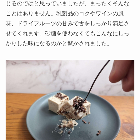
じるのではと思っていましたが、まったくそんな
ことはありません。乳製品のコクやワインの風
味、ドライフルーツの甘みで舌をしっかり満足さ
せてくれます。砂糖を使わなくてもこんなにしっ
かりした味になるのかと驚かされました。