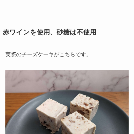
赤ワインを使用、砂糖は不使用
実際のチーズケーキがこちらです。