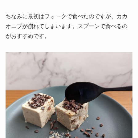
ちなみに最初はフォークで食べたのですが、カカ
オニブが崩れてしまいます。スプーンで食べるの
がおすすめです。