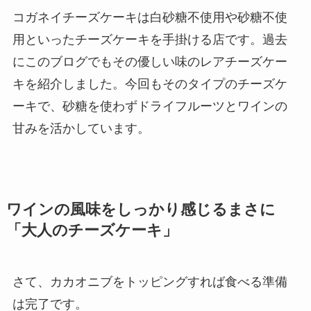
コガネイチーズケーキは白砂糖不使用や砂糖不使
用といったチーズケーキを手掛ける店です。過去
にこのブログでもその優しい味のレアチーズケー
キを紹介しました。今回もそのタイプのチーズケ
ーキで、砂糖を使わずドライフルーツとワインの
甘みを活かしています。
ワインの風味をしっかり感じるまさに
「大人のチーズケーキ」
さて、カカオニブをトッピングすれば食べる準備
は完了です。