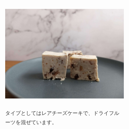
タイプとしてはレアチーズケーキで、ドライフル
ーツを混ぜています。