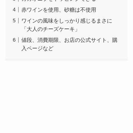
赤ワインを使用、砂糖は不使用
ワインの風味をしっかり感じるまさに
「大人のチーズケーキ」
値段、消費期限、お店の公式サイト、購
入ページなど