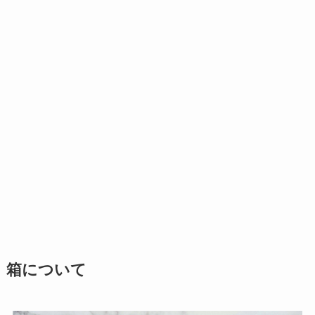
箱について