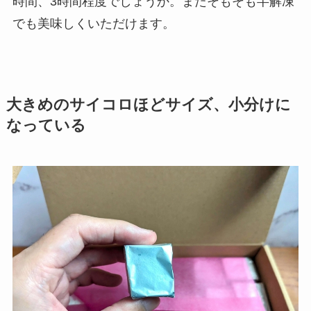
時間、3時間程度でしょうか。またそもそも半解凍
でも美味しくいただけます。
大きめのサイコロほどサイズ、小分けに
なっている