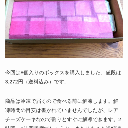
今回は8個入りのボックスを購入しました。値段は
3,272円（送料込み）です。
商品は冷凍で届くので食べる前に解凍します。解
凍時間の目安は書かれていませんでしたが、レア
チーズケーキなので割りとすぐに解凍できます。2