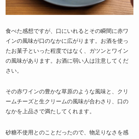
食べた感想ですが、口にいれるとその瞬間に赤ワ
インの風味が口のなかに広がります。お酒を使っ
たお菓子といった程度ではなく、ガツンとワイン
の風味があります。お酒に弱い人は注意してくだ
さい。
その赤ワインの豊かな草原のような風味と、クリ
ームチーズと生クリームの風味が合わさり、口の
なかを上品さで満たしてくれます。
砂糖不使用とのことだったので、物足りなさを感