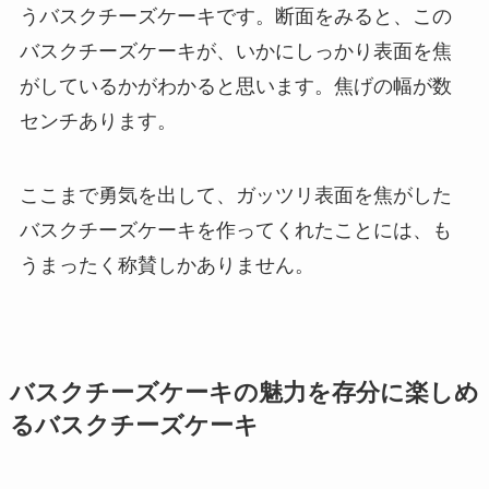
うバスクチーズケーキです。断面をみると、この
バスクチーズケーキが、いかにしっかり表面を焦
がしているかがわかると思います。焦げの幅が数
センチあります。
ここまで勇気を出して、ガッツリ表面を焦がした
バスクチーズケーキを作ってくれたことには、も
うまったく称賛しかありません。
バスクチーズケーキの魅力を存分に楽しめ
るバスクチーズケーキ