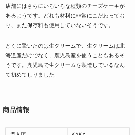
店舗にはさらにいろいろな種類のチーズケーキが
あるようです。どれも材料に非常にこだわってお
り、また保存料も使用していないそうです。
とくに驚いたのは生クリームで、生クリームは北
海道産だけでなく、鹿児島産を使うこともあるそ
うです。鹿児島で生クリームを製造しているなん
て初めてしりました。
商品情報
購入店
KAKA