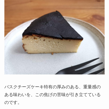
バスクチーズケーキ特有の厚みのある、重量感の
ある味わいを、この焦げの苦味が引き立てている
のです。