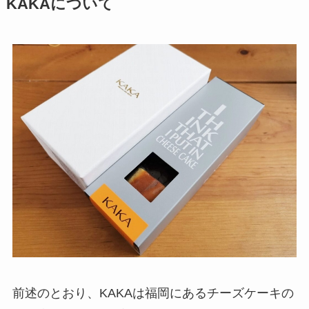
KAKAについて
前述のとおり、KAKAは福岡にあるチーズケーキの