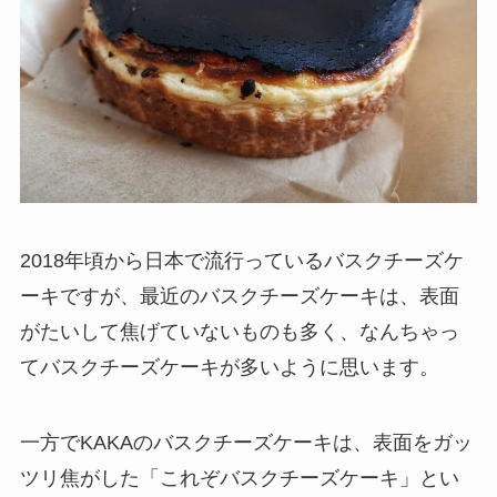
2018年頃から日本で流行っているバスクチーズケ
ーキですが、最近のバスクチーズケーキは、表面
がたいして焦げていないものも多く、なんちゃっ
てバスクチーズケーキが多いように思います。
一方でKAKAのバスクチーズケーキは、表面をガッ
ツリ焦がした「これぞバスクチーズケーキ」とい