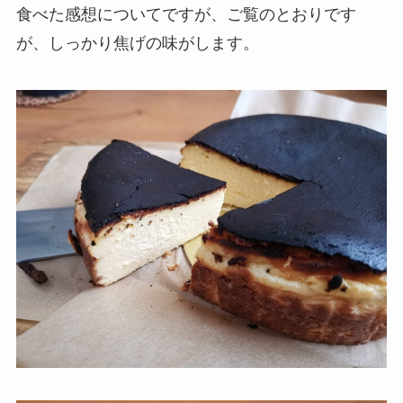
食べた感想についてですが、ご覧のとおりです
が、しっかり焦げの味がします。