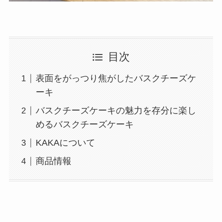
目次
表面をがっつり焦がしたバスクチーズケ
ーキ
バスクチーズケーキの魅力を存分に楽し
めるバスクチーズケーキ
KAKAについて
商品情報