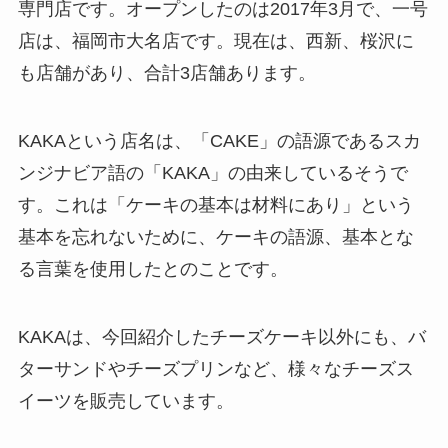
専門店です。オープンしたのは2017年3月で、一号
店は、福岡市大名店です。現在は、西新、桜沢に
も店舗があり、合計3店舗あります。
KAKAという店名は、「CAKE」の語源であるスカ
ンジナビア語の「KAKA」の由来しているそうで
す。これは「ケーキの基本は材料にあり」という
基本を忘れないために、ケーキの語源、基本とな
る言葉を使用したとのことです。
KAKAは、今回紹介したチーズケーキ以外にも、バ
ターサンドやチーズプリンなど、様々なチーズス
イーツを販売しています。