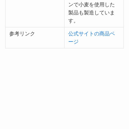
ンで小麦を使用した
製品も製造していま
す。
参考リンク
公式サイトの商品ペ
ージ