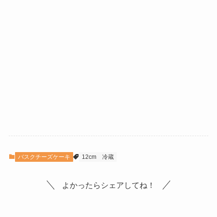
バスクチーズケーキ
12cm
冷蔵
よかったらシェアしてね！