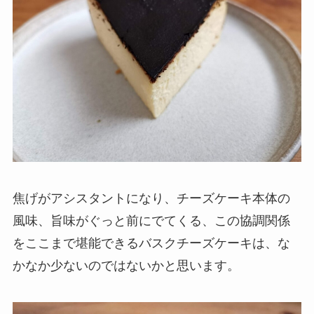
焦げがアシスタントになり、チーズケーキ本体の
風味、旨味がぐっと前にでてくる、この協調関係
をここまで堪能できるバスクチーズケーキは、な
かなか少ないのではないかと思います。