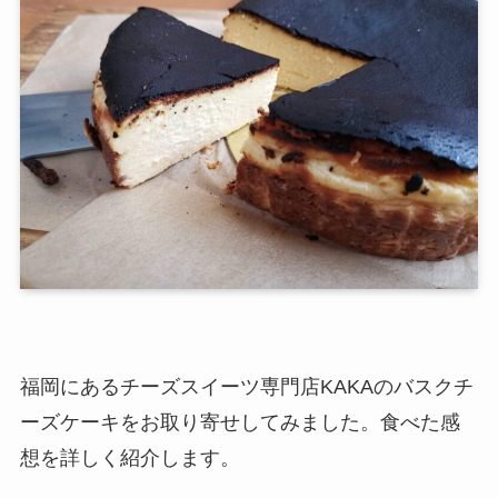
福岡にあるチーズスイーツ専門店KAKAのバスクチ
ーズケーキをお取り寄せしてみました。食べた感
想を詳しく紹介します。