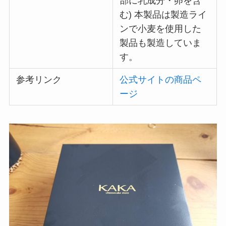
部に乳成分・卵を含
む) 本製品は製造ライ
ンで小麦を使用した
製品も製造していま
す。
参考リンク
公式サイトの商品ペ
ージ