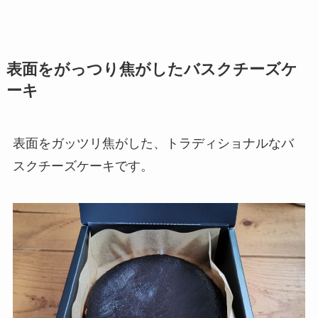
表面をがっつり焦がしたバスクチーズケ
ーキ
表面をガッツリ焦がした、トラディショナルなバ
スクチーズケーキです。