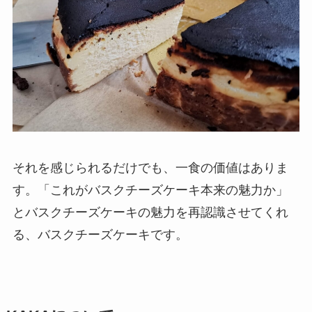
それを感じられるだけでも、一食の価値はありま
す。「これがバスクチーズケーキ本来の魅力か」
とバスクチーズケーキの魅力を再認識させてくれ
る、バスクチーズケーキです。