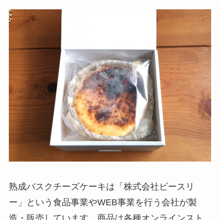
熟成バスクチーズケーキは「株式会社ビースリ
ー」という食品事業やWEB事業を行う会社が製
造・販売しています。商品は各種オンラインスト