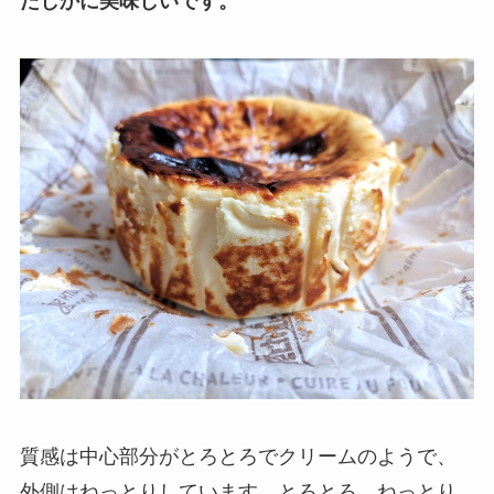
たしかに美味しいです。
質感は中心部分がとろとろでクリームのようで、
外側はねっとりしています。とろとろ、ねっとり