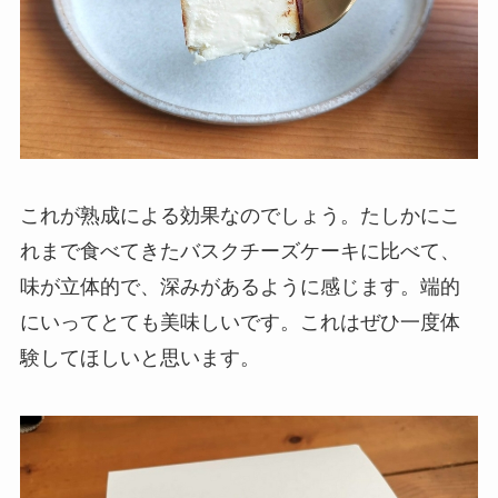
これが熟成による効果なのでしょう。たしかにこ
れまで食べてきたバスクチーズケーキに比べて、
味が立体的で、深みがあるように感じます。端的
にいってとても美味しいです。これはぜひ一度体
験してほしいと思います。