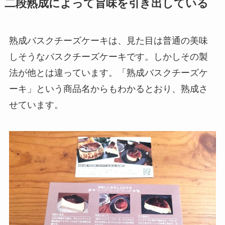
二段熟成によって旨味を引き出している
熟成バスクチーズケーキは、見た目は普通の美味
しそうなバスクチーズケーキです。しかしその製
法が他とは違っています。「熟成バスクチーズケ
ーキ」という商品名からもわかるとおり、熟成さ
せています。