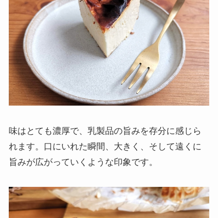
味はとても濃厚で、乳製品の旨みを存分に感じら
れます。口にいれた瞬間、大きく、そして遠くに
旨みが広がっていくような印象です。