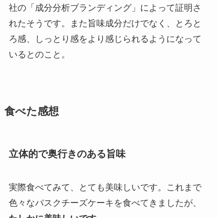
社の「成分分析ブランディング」によって証明さ
れたそうです。また旨味成分だけでなく、とろと
ろ感、しっとり感をより感じられるようになって
いるとのこと。
食べた感想
立体的で奥行きのある旨味
実際食べてみて、とても美味しいです。これまで
色々なバスクチーズケーキを食べてきましたが、