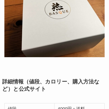
詳細情報（値段、カロリー、購入方法な
ど）と公式サイト
値段
4000円＋送料