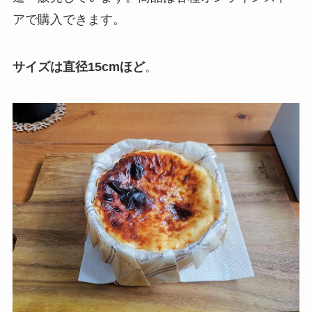
アで購入できます。
サイズは直径15cmほど
。