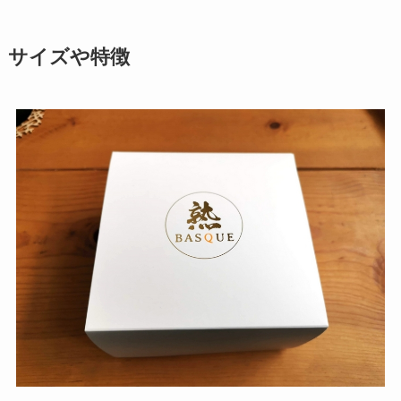
サイズや特徴