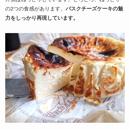
の2つの食感があります。
バスクチーズケーキの魅
力をしっかり再現しています。