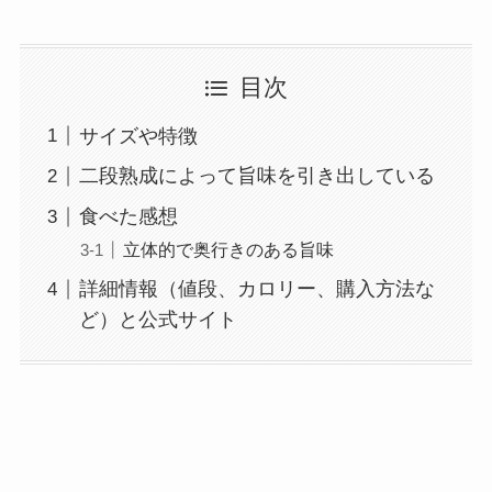
目次
サイズや特徴
二段熟成によって旨味を引き出している
食べた感想
立体的で奥行きのある旨味
詳細情報（値段、カロリー、購入方法な
ど）と公式サイト