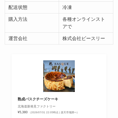
配送状態
冷凍
購入方法
各種オンラインスト
アで
運営会社
株式会社ビースリー
熟成バスクチーズケーキ
北海道新発見ファクトリー
¥5,380
（2026/07/31 22:05時点 | 楽天市場調べ）