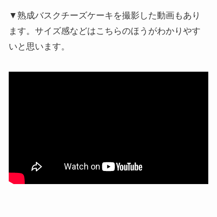
▼熟成バスクチーズケーキを撮影した動画もあり
ます。サイズ感などはこちらのほうがわかりやす
いと思います。