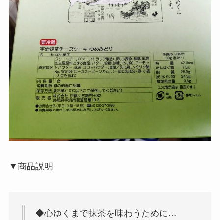
▼商品説明
◆心ゆくまで抹茶を味わうために…