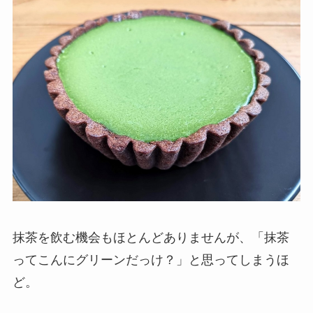
抹茶を飲む機会もほとんどありませんが、「抹茶
ってこんにグリーンだっけ？」と思ってしまうほ
ど。