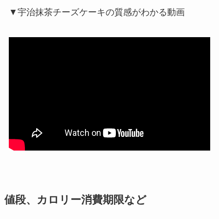
▼宇治抹茶チーズケーキの質感がわかる動画
値段、カロリー消費期限など