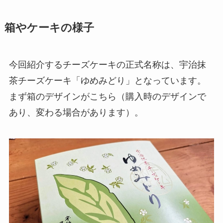
箱やケーキの様子
今回紹介するチーズケーキの正式名称は、
宇治抹
茶チーズケーキ「ゆめみどり
」となっています。
まず箱のデザインがこちら（購入時のデザインで
あり、変わる場合があります）。