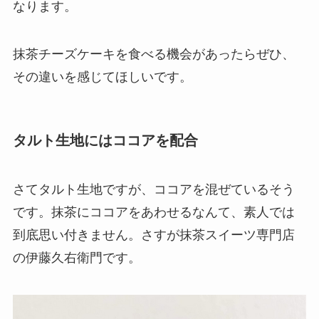
なります。
抹茶チーズケーキを食べる機会があったらぜひ、
その違いを感じてほしいです。
タルト生地にはココアを配合
さてタルト生地ですが、
ココアを混ぜているそう
です。
抹茶にココアをあわせるなんて、素人では
到底思い付きません。さすが抹茶スイーツ専門店
の伊藤久右衛門です。