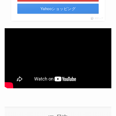
Yahooショッピング
ポチップ