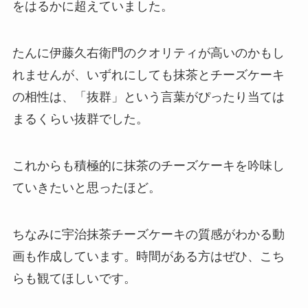
をはるかに超えていました。
たんに伊藤久右衛門のクオリティが高いのかもし
れませんが、いずれにしても抹茶とチーズケーキ
の相性は、「抜群」という言葉がぴったり当ては
まるくらい抜群でした。
これからも積極的に抹茶のチーズケーキを吟味し
ていきたいと思ったほど。
ちなみに宇治抹茶チーズケーキの質感がわかる動
画も作成しています。時間がある方はぜひ、こち
らも観てほしいです。