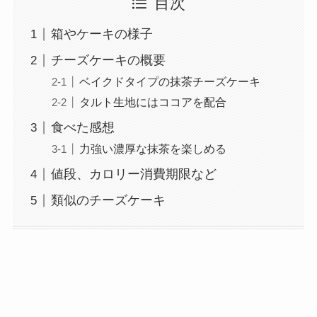
目次
箱やケーキの様子
チーズケーキの概要
ベイクドタイプの抹茶チーズケーキ
タルト生地にはココアを配合
食べた感想
力強い濃厚な抹茶を楽しめる
値段、カロリー消費期限など
類似のチーズケーキ