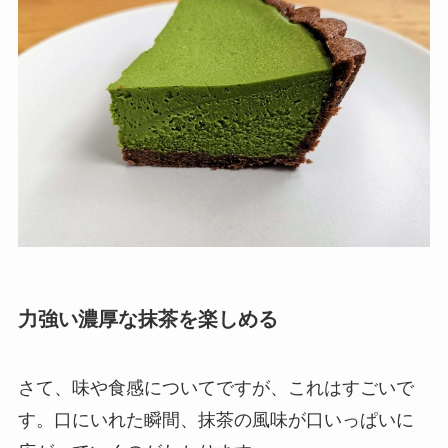
力強い濃厚な抹茶を楽しめる
さて、味や食感についてですが、これはすごいで
す。口にいれた瞬間、
抹茶の風味が口いっぱいに