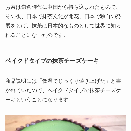
お茶は鎌倉時代に中国から持ち込まれたもので、
その後、日本で抹茶文化が開花。日本で独自の発
展をとげ、抹茶は日本的なものとして世界に知ら
れることになったのです。
ベイクドタイプの抹茶チーズケーキ
商品説明には「低温でじっくり焼き上げた」と書
かれていたので、
ベイクドタイプの抹茶チーズケ
ーキということになります。