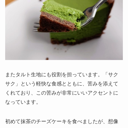
またタルト生地にも役割を担っています。「サク
サク」という軽快な食感とともに、苦みを添えて
くれており、
この苦みが非常にいいアクセントに
なっています。
初めて抹茶のチーズケーキを食べましたが、想像