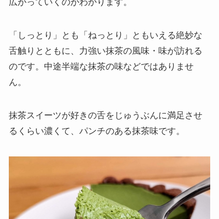
広がっていくのがわかります。
「しっとり」とも「ねっとり」ともいえる絶妙な
舌触りとともに、力強い抹茶の風味・味が訪れる
のです。中途半端な抹茶の味などではありませ
ん。
抹茶スイーツが好きの舌をじゅうぶんに満足させ
るくらい
濃くて、パンチのある抹茶味です。