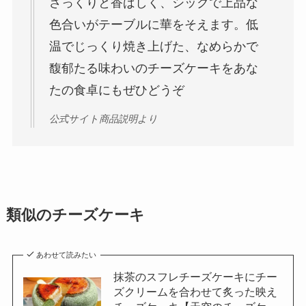
さっくりと香ばしく、シックで上品な
色合いがテーブルに華をそえます。低
温でじっくり焼き上げた、なめらかで
馥郁たる味わいのチーズケーキをあな
たの食卓にもぜひどうぞ
公式サイト商品説明より
類似のチーズケーキ
あわせて読みたい
抹茶のスフレチーズケーキにチー
ズクリームを合わせて炙った映え