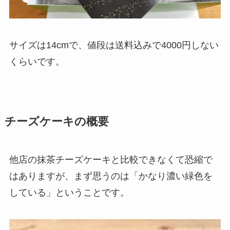
サイズは14cmで、値段は送料込みで4000円しない
くらいです。
チーズケーキの概要
他店の抹茶チーズケーキと比較できなくて恐縮で
はありますが、まず思うのは「かなり濃い緑色を
している」ということです。