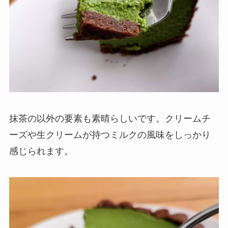
抹茶の以外の要素も素晴らしいです。クリームチ
ーズや生クリームが持つミルクの風味をしっかり
感じられます。