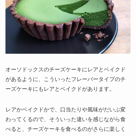
オーソドックスのチーズケーキにレアとベイクド
があるように、こういったフレーバータイプのチ
ーズケーキにもレアとベイクドがあります。
レアかベイクドかで、口当たりや風味がだいぶ変
わってくるので、そういった違いを感じながら食
べると、チーズケーキを食べるのがさらに楽しく