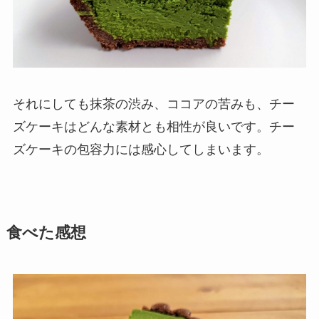
それにしても抹茶の渋み、ココアの苦みも、チー
ズケーキはどんな素材とも相性が良いです。チー
ズケーキの包容力には感心してしまいます。
食べた感想