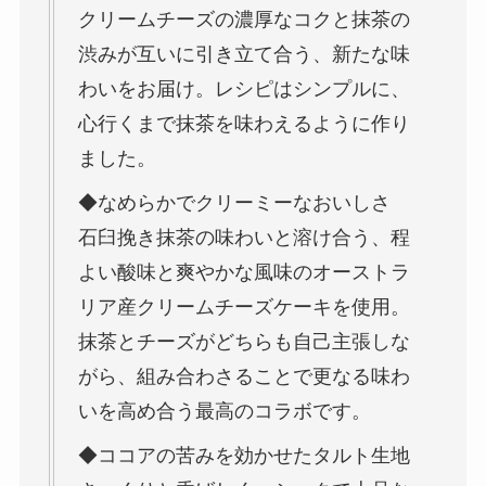
クリームチーズの濃厚なコクと抹茶の
渋みが互いに引き立て合う、新たな味
わいをお届け。レシピはシンプルに、
心行くまで抹茶を味わえるように作り
ました。
◆なめらかでクリーミーなおいしさ
石臼挽き抹茶の味わいと溶け合う、程
よい酸味と爽やかな風味のオーストラ
リア産クリームチーズケーキを使用。
抹茶とチーズがどちらも自己主張しな
がら、組み合わさることで更なる味わ
いを高め合う最高のコラボです。
◆ココアの苦みを効かせたタルト生地