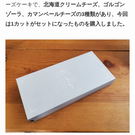
ーズケーキで、
北海道クリームチーズ、ゴルゴン
ゾーラ、カマンベールチーズの3種類があり、今回
は1カットがセットになったものを購入しました。