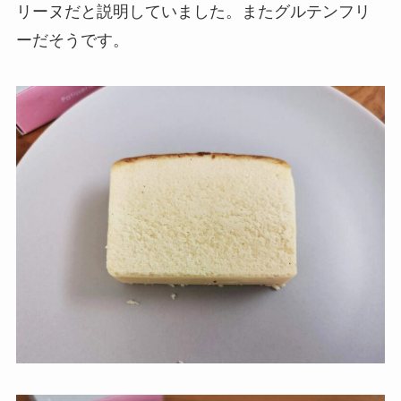
リーヌだと説明していました。またグルテンフリ
ーだそうです。