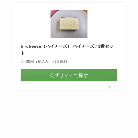
hi-cheese（ハイチーズ） ハイチーズ / 3種セッ
ト
2,400円（税込み、別途送料）
公式サイトで探す
ポチップ