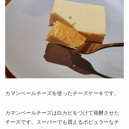
カマンベールチーズを使ったチーズケーキです。
カマンベールチーズは白カビをつけて発酵させた
チーズです。スーパーでも買えるポピュラーなチ