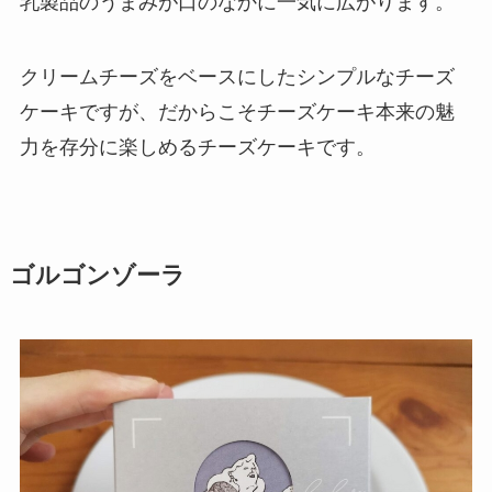
乳製品のうまみが口のなかに一気に広がります。
クリームチーズをベースにしたシンプルなチーズ
ケーキですが、だからこそチーズケーキ本来の魅
力を存分に楽しめるチーズケーキです。
ゴルゴンゾーラ