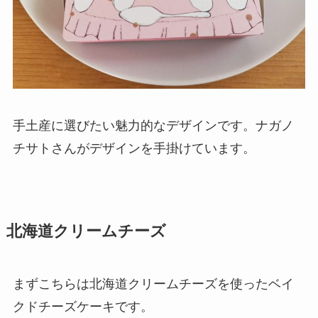
手土産に選びたい魅力的なデザインです。ナガノ
チサトさんがデザインを手掛けています。
北海道クリームチーズ
まずこちらは北海道クリームチーズを使ったベイ
クドチーズケーキです。