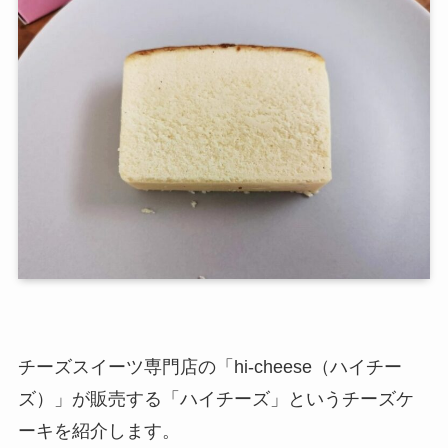
チーズスイーツ専門店の「hi-cheese（ハイチー
ズ）」が販売する「ハイチーズ」というチーズケ
ーキを紹介します。