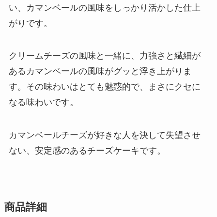
い、カマンベールの風味をしっかり活かした仕上
がりです。
クリームチーズの風味と一緒に、力強さと繊細が
あるカマンベールの風味がグッと浮き上がりま
す。その味わいはとても魅惑的で、まさにクセに
なる味わいです。
カマンベールチーズが好きな人を決して失望させ
ない、安定感のあるチーズケーキです。
商品詳細