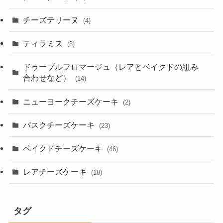
チーズテリーヌ
(4)
ティラミス
(3)
ドゥーブルフロマージュ（レアとベイクドの組み
合わせなど）
(14)
ニューヨークチーズケーキ
(2)
バスクチーズケーキ
(23)
ベイクドチーズケーキ
(46)
レアチーズケーキ
(18)
タグ