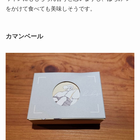
をかけて食べても美味しそうです。
カマンベール