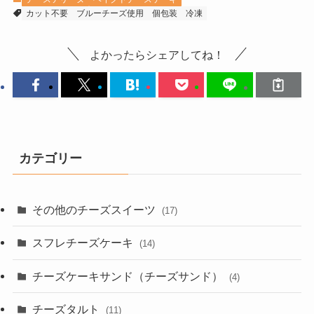
カット不要
ブルーチーズ使用
個包装
冷凍
よかったらシェアしてね！
カテゴリー
その他のチーズスイーツ
(17)
スフレチーズケーキ
(14)
チーズケーキサンド（チーズサンド）
(4)
チーズタルト
(11)