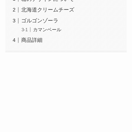
北海道クリームチーズ
ゴルゴンゾーラ
カマンベール
商品詳細