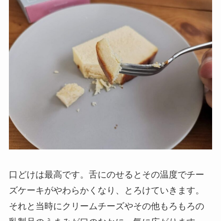
口どけは最高です。舌にのせるとその温度でチー
ズケーキがやわらかくなり、とろけていきます。
それと当時にクリームチーズやその他もろもろの