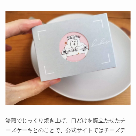
湯煎でじっくり焼き上げ、口どけを際立たせたチ
ーズケーキとのことで、公式サイトではチーズテ