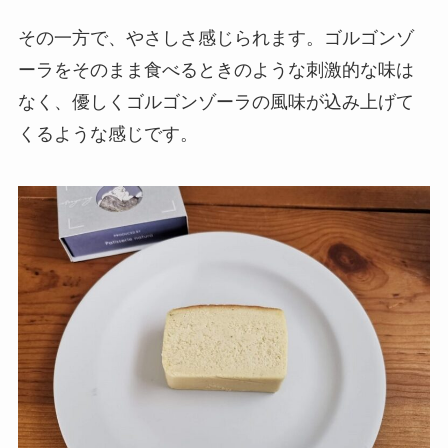
その一方で、やさしさ感じられます。ゴルゴンゾ
ーラをそのまま食べるときのような刺激的な味は
なく、優しくゴルゴンゾーラの風味が込み上げて
くるような感じです。