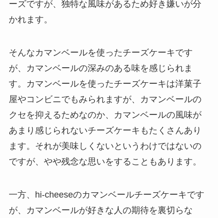
ーズですが、独特な風味があるため好き嫌いが分
かれます。
そんなカマンベールを使ったチーズケーキです
が、カマンベールの深みのある味を感じられま
す。カマンベールを使ったチーズケーキは洋菓子
屋やコンビニでもみられますが、カマンベールの
クセを抑えるためなのか、カマンベールの風味が
あまり感じられないチーズケーキもたくさんあり
ます。それが美味しくないというわけではないの
ですが、やや残念な思いをすることもあります。
一方、hi-cheeseのカマンベールチーズケーキです
が、カマンベールが好きな人の期待を裏切らな