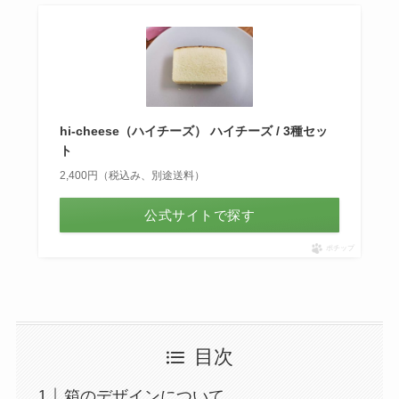
hi-cheese（ハイチーズ） ハイチーズ / 3種セッ
ト
2,400円（税込み、別途送料）
公式サイトで探す
ポチップ
目次
箱のデザインについて