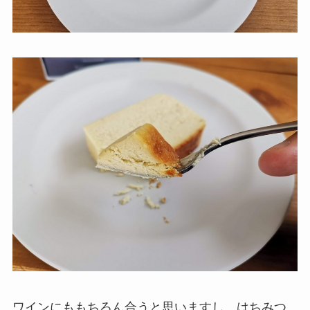
ワインにももちろん合うと思いますし、はちみつ