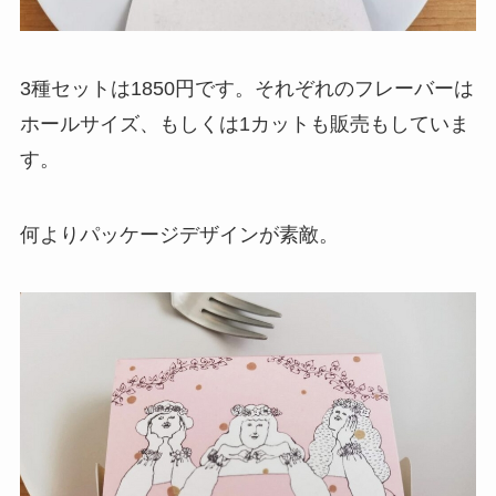
3種セットは1850円です。それぞれのフレーバーは
ホールサイズ、もしくは1カットも販売もしていま
す。
何よりパッケージデザインが素敵。