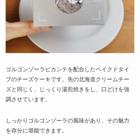
ゴルゴンゾーラピカンテを配合したベイクドタイ
プのチーズケーキです。先の北海道クリームチー
ズと同じく、じっくり湯煎焼きをし、口どけを強
調させています。
しっかりゴルゴンゾーラの風味があり、その魅力
を存分に堪能できます。