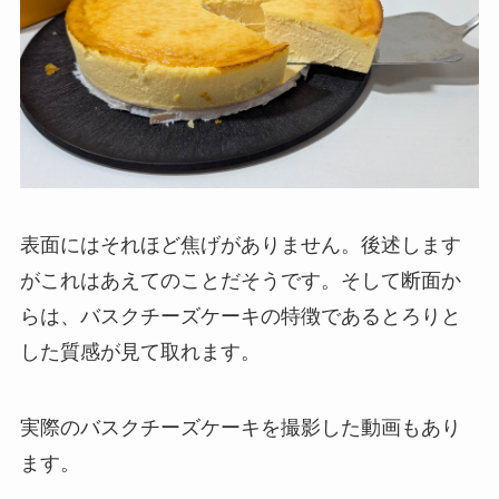
表面にはそれほど焦げがありません。後述します
がこれはあえてのことだそうです。そして断面か
らは、バスクチーズケーキの特徴であるとろりと
した質感が見て取れます。
実際のバスクチーズケーキを撮影した動画もあり
ます。