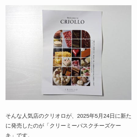
そんな人気店のクリオロが、2025年5月24日に新た
に発売したのが「クリーミーバスクチーズケー
キ」です。