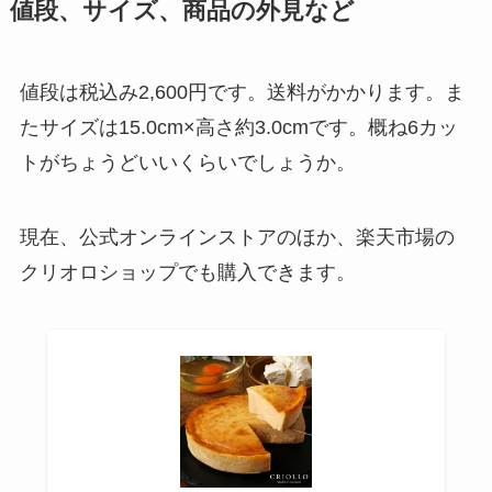
値段、サイズ、商品の外見など
値段は税込み2,600円です。送料がかかります。ま
たサイズは15.0cm×高さ約3.0cmです。概ね6カッ
トがちょうどいいくらいでしょうか。
現在、公式オンラインストアのほか、楽天市場の
クリオロショップでも購入できます。