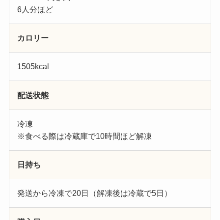
6人分ほど
カロリー
1505kcal
配送状態
冷凍
※食べる際は冷蔵庫で10時間ほど解凍
日持ち
発送から冷凍で20日（解凍後は冷蔵で5日）