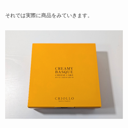
それでは実際に商品をみていきます。