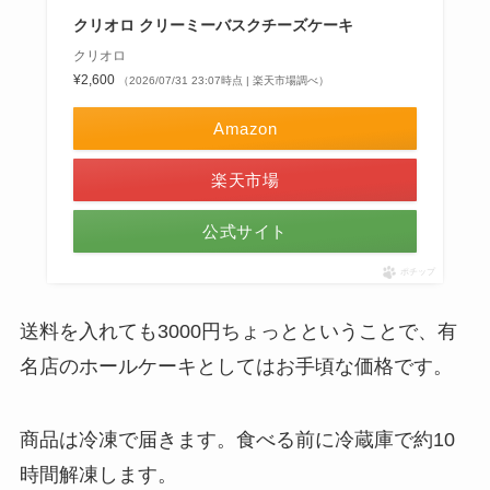
クリオロ クリーミーバスクチーズケーキ
クリオロ
¥2,600
（2026/07/31 23:07時点 | 楽天市場調べ）
Amazon
楽天市場
公式サイト
ポチップ
送料を入れても3000円ちょっとということで、有
名店のホールケーキとしてはお手頃な価格です。
商品は冷凍で届きます。食べる前に冷蔵庫で約10
時間解凍します。