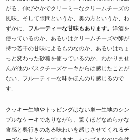
がる、伸びやかでクリーミーなクリームチーズの
風味。そして隙間というか、奥の方というか、わ
ずかに、
フルーティーな甘味もあります。
洋酒を
使っているのか、あるいはクリームチーズや卵が
持つ若干の甘味によるものなのか、あるいはちょ
っと変わった砂糖を使っているのか、わかりませ
んが他のバスクチーズケーキからは感じたことが
ない、フルーティーな味をほんのり感じるので
す。
クッキー生地やトッピングはない単一生地のシン
プルなケーキでありながら、驚くほどなめらかな
食感と奥行きのある味わいを感じさせてくれるチ
ーズケーキとなっています。シンプルなのに全然