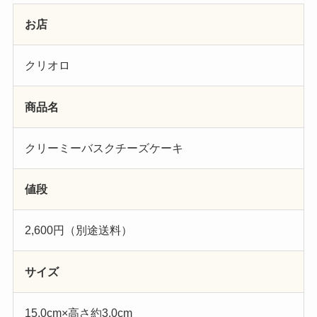
お店
クリオロ
商品名
クリーミーバスクチーズケーキ
値段
2,600円（別途送料）
サイズ
15.0cm×高さ約3.0cm