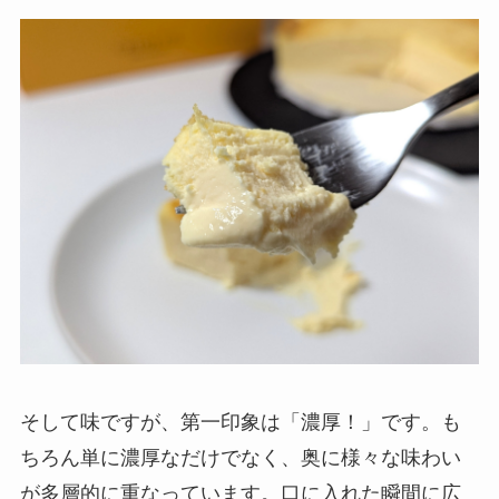
そして味ですが、第一印象は「濃厚！」です。も
ちろん単に濃厚なだけでなく、奥に様々な味わい
が多層的に重なっています。口に入れた瞬間に広