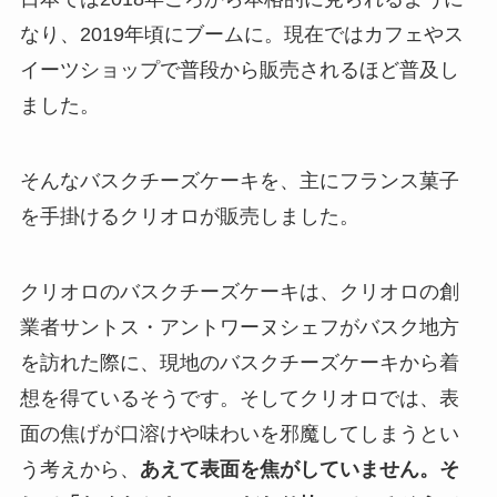
なり、2019年頃にブームに。現在ではカフェやス
イーツショップで普段から販売されるほど普及し
ました。
そんなバスクチーズケーキを、主にフランス菓子
を手掛けるクリオロが販売しました。
クリオロのバスクチーズケーキは、クリオロの創
業者サントス・アントワーヌシェフがバスク地方
を訪れた際に、現地のバスクチーズケーキから着
想を得ているそうです。そしてクリオロでは、表
面の焦げが口溶けや味わいを邪魔してしまうとい
う考えから、
あえて表面を焦がしていません。そ