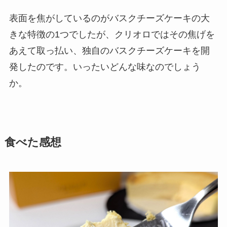
表面を焦がしているのがバスクチーズケーキの大
きな特徴の1つでしたが、クリオロではその焦げを
あえて取っ払い、独自のバスクチーズケーキを開
発したのです。いったいどんな味なのでしょう
か。
食べた感想