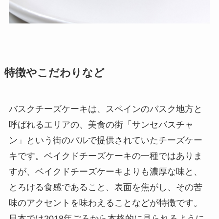
特徴やこだわりなど
バスクチーズケーキは、スペインのバスク地方と
呼ばれるエリアの、美食の街「サンセバスチャ
ン」という街のバルで提供されていたチーズケー
キです。ベイクドチーズケーキの一種ではありま
すが、ベイクドチーズケーキよりも濃厚な味と、
とろける食感であること、表面を焦がし、その苦
味のアクセントを味わえることなどが特徴です。
日本では2018年ごろから本格的に見られるように