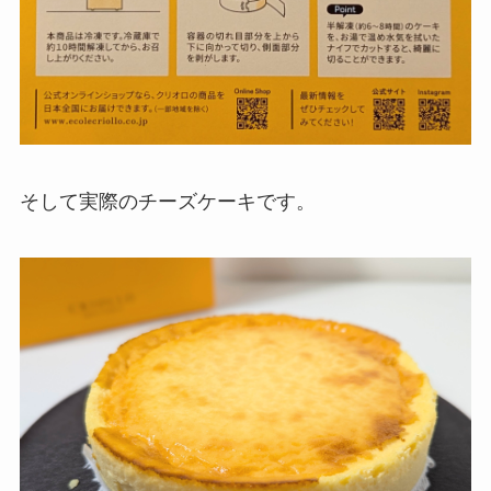
そして実際のチーズケーキです。