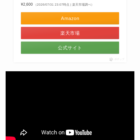
¥2,600
（2026/07/31 23:07時点 | 楽天市場調べ）
Amazon
楽天市場
公式サイト
ポチップ