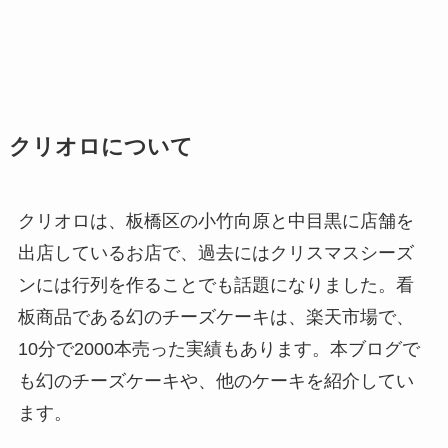
クリオロについて
クリオロは、板橋区の小竹向原と中目黒に店舗を
出店しているお店で、過去にはクリスマスシーズ
ンには行列を作ることでも話題になりました。看
板商品である幻のチーズケーキは、楽天市場で、
10分で2000本売った実績もあります。本ブログで
も幻のチーズケーキや、他のケーキを紹介してい
ます。