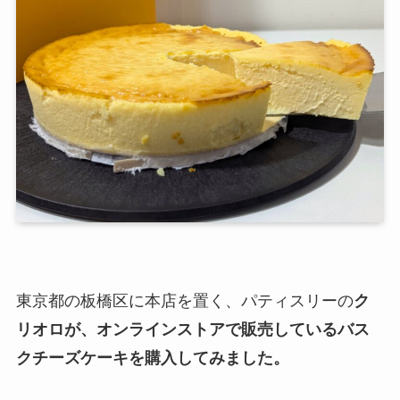
東京都の板橋区に本店を置く、パティスリーの
ク
リオロが、オンラインストアで販売しているバス
クチーズケーキを購入してみました。