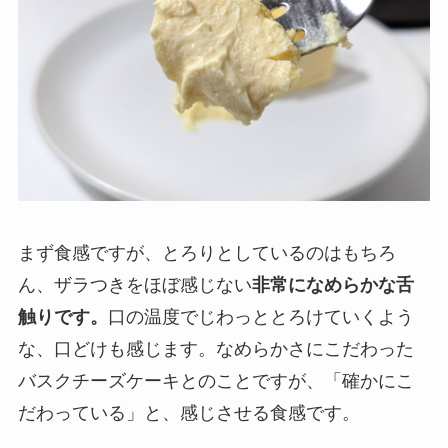
まず食感ですが、とろりとしているのはもちろ
ん、ザラつきをほぼ感じない
非常になめらかな舌
触りです。
口の温度でじわっととろけていくよう
な、口どけも感じます。なめらかさにこだわった
バスクチーズケーキとのことですが、「確かにこ
だわっている」と、感じさせる食感です。