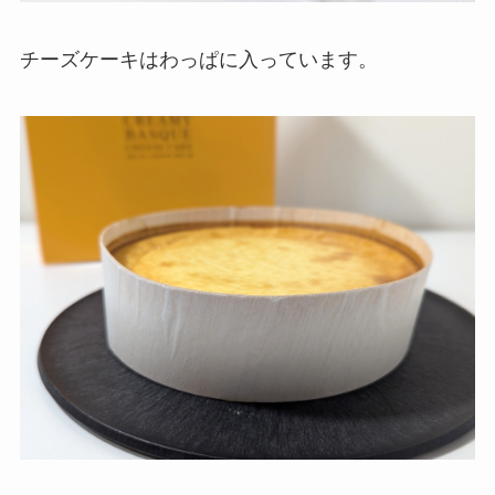
チーズケーキはわっぱに入っています。