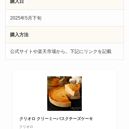
購入日
2025年5月下旬
購入方法
公式サイトや楽天市場から。下記にリンクを記載
クリオロ クリーミーバスクチーズケーキ
クリオロ