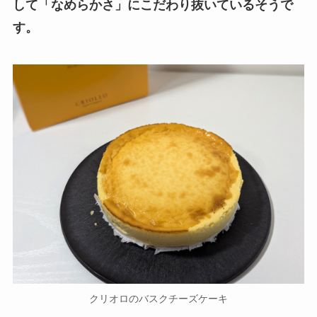
して「なめらかさ」にこだわり抜いているそうで
す。
クリオロのバスクチーズケーキ