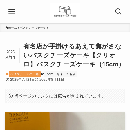
ホーム
バスクチーズケーキ
有名店が手掛けるあえて焦がさな
2025
いバスクチーズケーキ【クリオ
8/11
ロ】バスクチーズケーキ（15cm）
バスクチーズケーキ
15cm
冷凍
有名店
2025年7月24日
2025年8月11日
当ページのリンクには広告が含まれています。