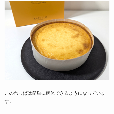
このわっぱは簡単に解体できるようになっていま
す。