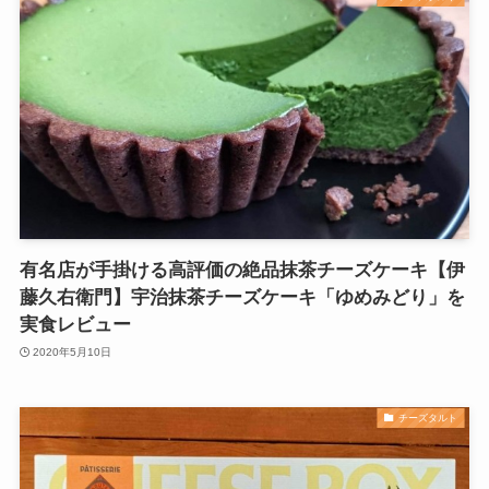
有名店が手掛ける高評価の絶品抹茶チーズケーキ【伊
藤久右衛門】宇治抹茶チーズケーキ「ゆめみどり」を
実食レビュー
2020年5月10日
チーズタルト