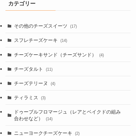
カテゴリー
その他のチーズスイーツ
(17)
スフレチーズケーキ
(14)
チーズケーキサンド（チーズサンド）
(4)
チーズタルト
(11)
チーズテリーヌ
(4)
ティラミス
(3)
ドゥーブルフロマージュ（レアとベイクドの組み
合わせなど）
(14)
ニューヨークチーズケーキ
(2)