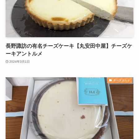
長野諏訪の有名チーズケーキ【丸安田中屋】チーズケ
ーキアントルメ
2024年3月1日
チーズタルト