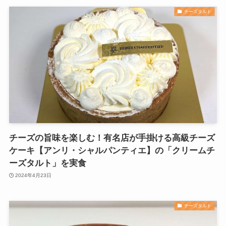
チーズタルト
チーズの旨味を楽しむ！有名店が手掛ける高級チーズ
ケーキ【アンリ・シャルパンティエ】の「クリームチ
ーズタルト」を実食
2024年4月23日
チーズタルト