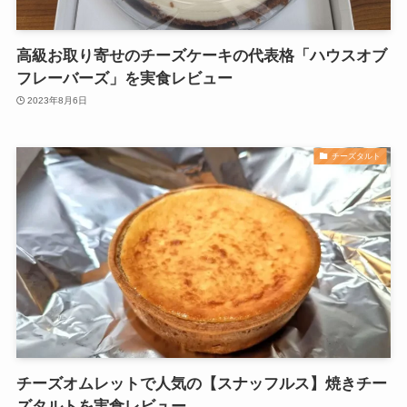
高級お取り寄せのチーズケーキの代表格「ハウスオブ
フレーバーズ」を実食レビュー
2023年8月6日
チーズタルト
チーズオムレットで人気の【スナッフルス】焼きチー
ズタルトを実食レビュー