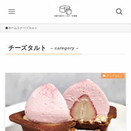
ホーム
チーズタルト
チーズタルト
– category –
チーズタルト