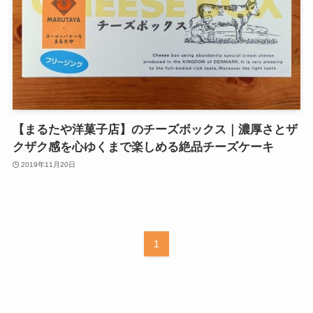
【まるたや洋菓子店】のチーズボックス｜濃厚さとザ
クザク感を心ゆくまで楽しめる絶品チーズケーキ
2019年11月20日
1