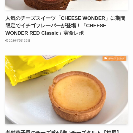
人気のチーズスイーツ「CHEESE WONDER」に期間
限定でイチゴフレーバーが登場！「CHEESE
WONDER RED Classic」実食レポ
2026年5月25日
チーズタルト
老舗菓子屋のチーズ感が濃いチーズタルト【柏屋】