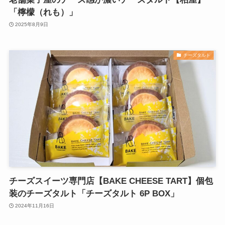
「檸檬（れも）」
2025年8月9日
チーズタルト
チーズスイーツ専門店【BAKE CHEESE TART】個包
装のチーズタルト「チーズタルト 6P BOX」
2024年11月16日