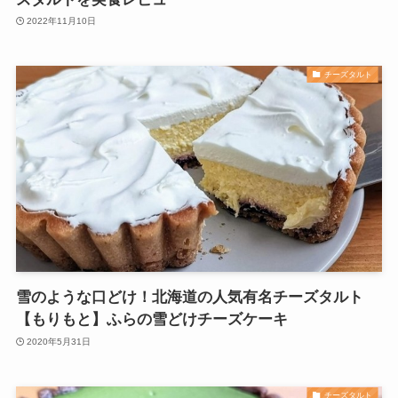
2022年11月10日
チーズタルト
雪のような口どけ！北海道の人気有名チーズタルト
【もりもと】ふらの雪どけチーズケーキ
2020年5月31日
チーズタルト