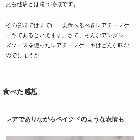
点も他店とは違う特徴です。
その意味ではすでに一度食べるべきレアチーズケ
ーキであるといえます。さて、そんなアングレー
ズソースを使ったレアチーズケーキはどんな味な
のでしょうか。
食べた感想
レアでありながらベイクドのような表情も