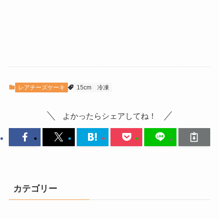
レアチーズケーキ
15cm
冷凍
よかったらシェアしてね！
カテゴリー