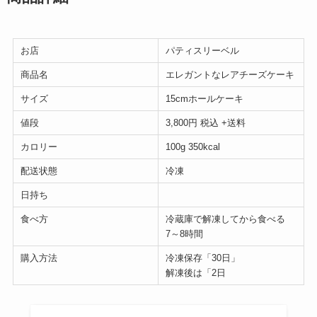
お店
パティスリーベル
商品名
エレガントなレアチーズケーキ
サイズ
15cmホールケーキ
値段
3,800円 税込 +送料
カロリー
100g 350kcal
配送状態
冷凍
日持ち
食べ方
冷蔵庫で解凍してから食べる
7～8時間
購入方法
冷凍保存「30日」
解凍後は「2日