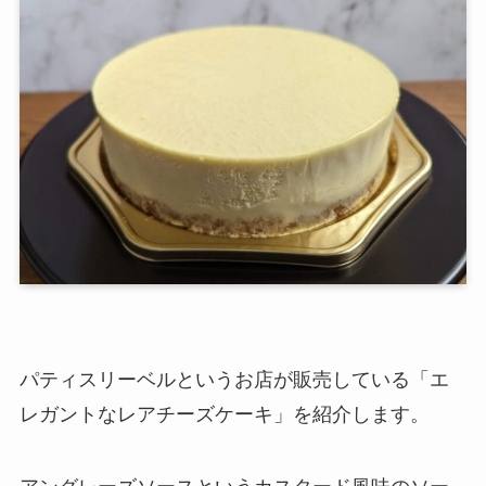
パティスリーベルというお店が販売している「エ
レガントなレアチーズケーキ」を紹介します。