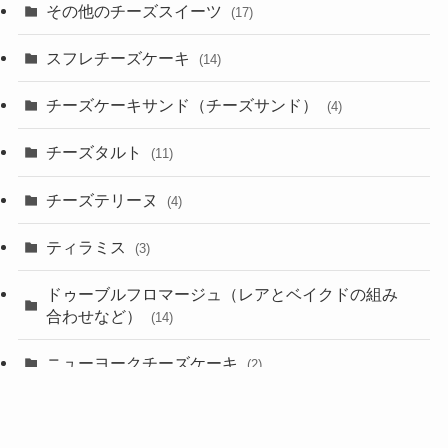
その他のチーズスイーツ
(17)
スフレチーズケーキ
(14)
チーズケーキサンド（チーズサンド）
(4)
チーズタルト
(11)
チーズテリーヌ
(4)
ティラミス
(3)
ドゥーブルフロマージュ（レアとベイクドの組み
合わせなど）
(14)
ニューヨークチーズケーキ
(2)
バスクチーズケーキ
(23)