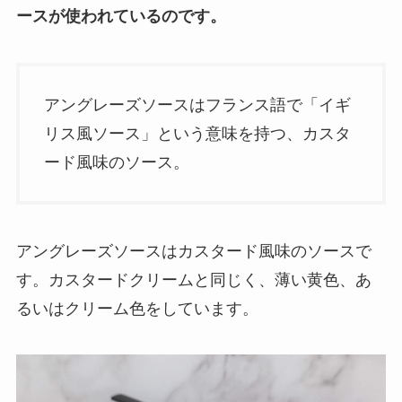
ースが使われているのです。
アングレーズソースはフランス語で「イギ
リス風ソース」という意味を持つ、カスタ
ード風味のソース。
アングレーズソースはカスタード風味のソースで
す。カスタードクリームと同じく、薄い黄色、あ
るいはクリーム色をしています。