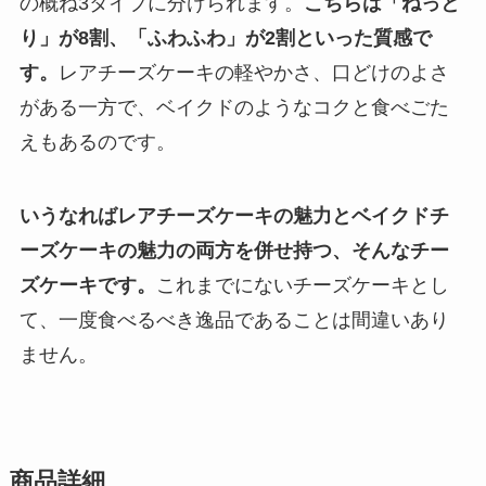
の概ね3タイプに分けられます。
こちらは「ねっと
り」が8割、「ふわふわ」が2割といった質感で
す。
レアチーズケーキの軽やかさ、口どけのよさ
がある一方で、ベイクドのようなコクと食べごた
えもあるのです。
いうなればレアチーズケーキの魅力とベイクドチ
ーズケーキの魅力の両方を併せ持つ、そんなチー
ズケーキです。
これまでにないチーズケーキとし
て、一度食べるべき逸品であることは間違いあり
ません。
商品詳細