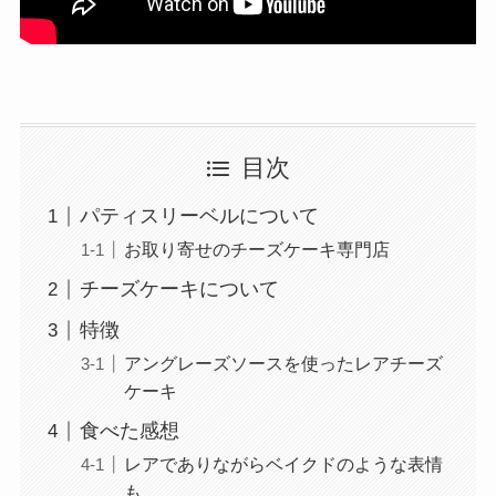
目次
パティスリーベルについて
お取り寄せのチーズケーキ専門店
チーズケーキについて
特徴
アングレーズソースを使ったレアチーズ
ケーキ
食べた感想
レアでありながらベイクドのような表情
も