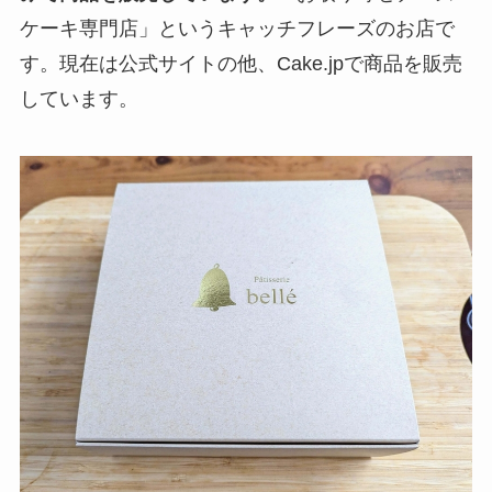
ケーキ専門店」というキャッチフレーズのお店で
す。現在は公式サイトの他、Cake.jpで商品を販売
しています。