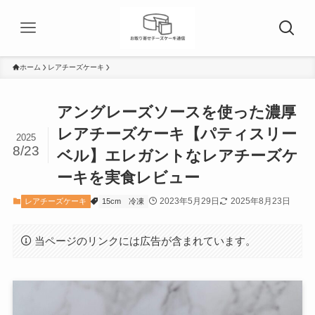
ホーム
レアチーズケーキ
アングレーズソースを使った濃厚
レアチーズケーキ【パティスリー
2025
8/23
ベル】エレガントなレアチーズケ
ーキを実食レビュー
2023年5月29日
2025年8月23日
レアチーズケーキ
15cm
冷凍
当ページのリンクには広告が含まれています。