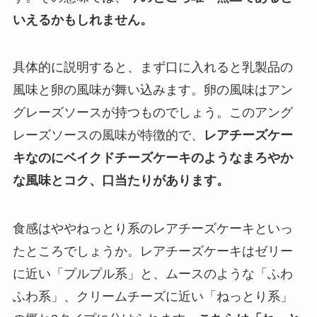
いえるかもしれません。
具体的に説明すると、まず口に入れると乳製品の
風味と卵の風味が舞い込みます。卵の風味はアン
グレーズソースが持つものでしょう。このアング
レーズソースの風味が特徴的で、
レアチーズケー
キなのにベイクドチーズケーキのようなまろやか
な風味とコク、口当たりがあります。
食感はややねっとり系のレアチーズケーキといっ
たところでしょうか。レアチーズケーキはゼリー
に近い「プルプル系」と、ムースのような「ふわ
ふわ系」、クリームチーズに近い「ねっとり系」