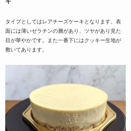
キ
タイプとしてはレアチーズケーキとなります。表
面には薄いゼラチンの層があり、ツヤがあり見た
目が華やかです。また一番下にはクッキー生地が
敷いてあります。