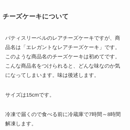
チーズケーキについて
パティスリーベルのレアチーズケーキですが、商
品名は「エレガントなレアチーズケーキ」です。
このような商品名のチーズケーキは初めてです。
こんな商品名をつけられると、どんな味なのか気
になってしまいます。味は後述します。
サイズは15cmです。
冷凍で届くので食べる前に冷蔵庫で7時間～8時間
解凍します。