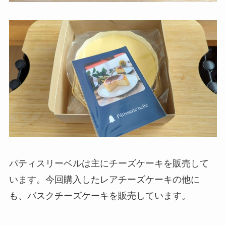
パティスリーベルは主にチーズケーキを販売して
います。今回購入したレアチーズケーキの他に
も、バスクチーズケーキを販売しています。