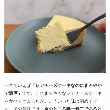
一言でいえば
「レアチーズケーキなのにまろやか
で濃厚」
です。これまで色々なレアチーズケーキ
を食べてきましたが。こういった味は初めてで
す。その意味では、
今のところ唯一無二であると