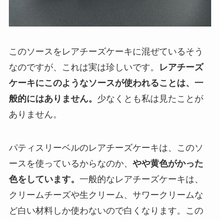
このソースをレアチーズケーキに混ぜているそう
なのですが、これは実は珍しいです。
レアチーズ
ケーキにこのようなソースが使われることは、一
般的にはありません。
少なくとも私は見たことが
ありません。
パティスリーベルのレアチーズケーキは、このソ
ースを使っているからなのか、
やや黄色がかった
色をしています。
一般的なレアチーズケーキは、
クリームチーズや生クリーム、サワークリームな
ど白い材料しか使わないので白くなります。この