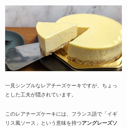
一見シンプルなレアチーズケーキですが、ちょっ
とした工夫が隠されています。
このレアチーズケーキには、フランス語で「イギ
リス風ソース」という意味を持つ
アングレーズソ