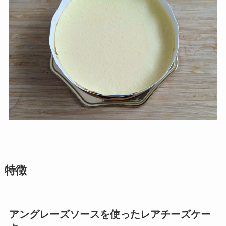
特徴
アングレーズソースを使ったレアチーズケー