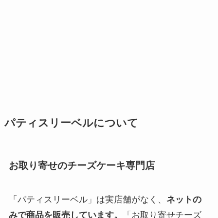
パティスリーベルについて
お取り寄せのチーズケーキ専門店
「パティスリーベル」は実店舗がなく、
ネットの
みで商品を販売しています。
「お取り寄せチーズ