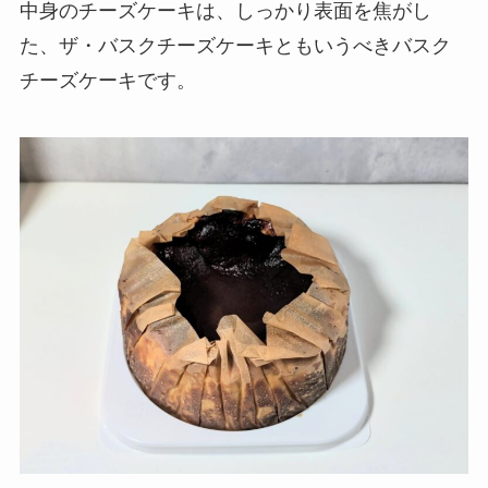
中身のチーズケーキは、しっかり表面を焦がし
た、ザ・バスクチーズケーキともいうべきバスク
チーズケーキです。