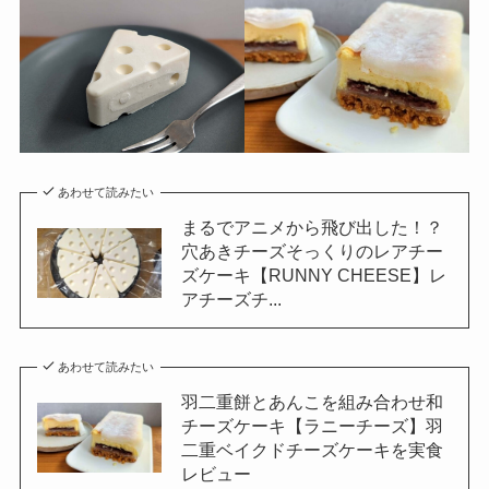
あわせて読みたい
まるでアニメから飛び出した！？
穴あきチーズそっくりのレアチー
ズケーキ【RUNNY CHEESE】レ
アチーズチ...
あわせて読みたい
羽二重餅とあんこを組み合わせ和
チーズケーキ【ラニーチーズ】羽
二重ベイクドチーズケーキを実食
レビュー