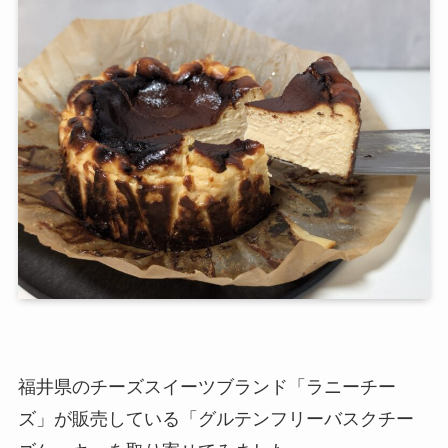
福井県のチーズスイーツブランド「ラニーチー
ズ」が販売している「グルテンフリーバスクチー