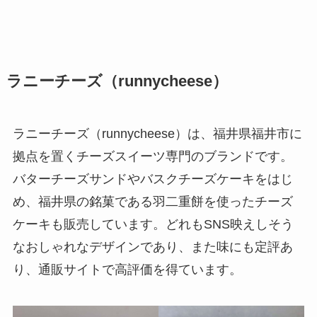
ラニーチーズ（runnycheese）
ラニーチーズ（runnycheese）は、福井県福井市に
拠点を置くチーズスイーツ専門のブランドです。
バターチーズサンドやバスクチーズケーキをはじ
め、福井県の銘菓である羽二重餅を使ったチーズ
ケーキも販売しています。どれもSNS映えしそう
なおしゃれなデザインであり、また味にも定評あ
り、通販サイトで高評価を得ています。