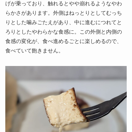
げが乗っており、触れるとやや崩れるようなやわ
らかさがあります。外側はねっとりとしてむっち
りとした噛みごたえがあり、中に進むにつれてと
ろりとしたやわらかな食感に。この外側と内側の
食感の変化が、食べ進めるごとに楽しめるので、
食べていて飽きません。