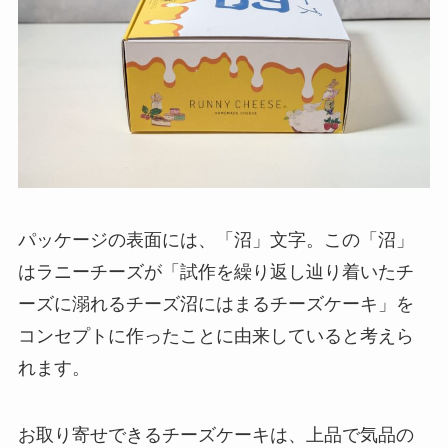
パッケージの表面には、「沼」文字。この「沼」
はラニーチーズが「試作を繰り返し辿り着いたチ
ーズに溺れるチーズ沼にはまるチーズケーキ」を
コンセプトに作ったことに由来していると考えら
れます。
お取り寄せできるチーズケーキは、上品で気品の