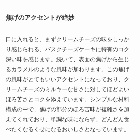
焦げのアクセントが絶妙
口に入れると、まずクリームチーズの味をしっか
り感じられる、バスクチーズケーキに特有のコク
深い味を感じます。続いて、表面の焦げから生じ
るカラメルのような風味が加わります。この焦げ
の風味がとてもいいアクセントになっており、ク
リームチーズのミルキーな甘さに対してほどよい
ほろ苦さとコクを添えています。シンプルな材料
構成の中で、焦げの部分のほろ苦味が複雑さを加
えてくれており、単調な味にならず、どんどん食
べたくなるくせになるおいしさとなっています。