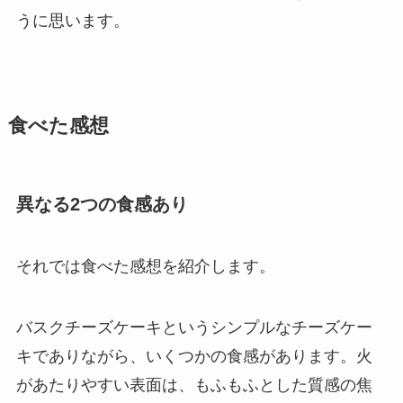
うに思います。
食べた感想
異なる2つの食感あり
それでは食べた感想を紹介します。
バスクチーズケーキというシンプルなチーズケー
キでありながら、いくつかの食感があります。火
があたりやすい表面は、もふもふとした質感の焦