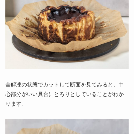
全解凍の状態でカットして断面を見てみると、中
心部分がいい具合にとろりとしていることがわか
ります。