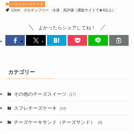
バスクチーズケーキ
12cm
グルテンフリー
冷凍
高評価（通販サイトで★4以上）
よかったらシェアしてね！
カテゴリー
その他のチーズスイーツ
(17)
スフレチーズケーキ
(14)
チーズケーキサンド（チーズサンド）
(4)