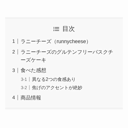
目次
ラニーチーズ（runnycheese）
ラニーチーズのグルテンフリーバスクチ
ーズケーキ
食べた感想
異なる2つの食感あり
焦げのアクセントが絶妙
商品情報