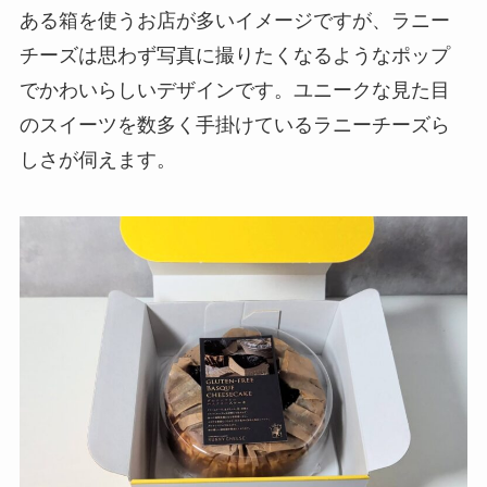
ある箱を使うお店が多いイメージですが、ラニー
チーズは思わず写真に撮りたくなるようなポップ
でかわいらしいデザインです。ユニークな見た目
のスイーツを数多く手掛けているラニーチーズら
しさが伺えます。