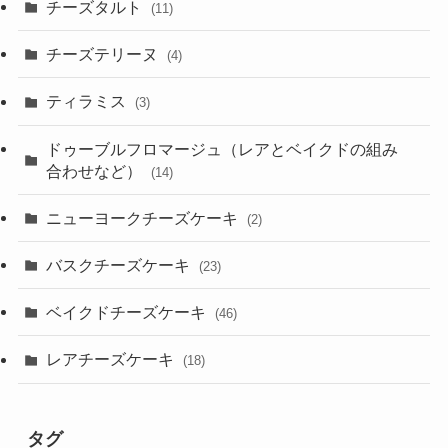
チーズタルト
(11)
チーズテリーヌ
(4)
ティラミス
(3)
ドゥーブルフロマージュ（レアとベイクドの組み
合わせなど）
(14)
ニューヨークチーズケーキ
(2)
バスクチーズケーキ
(23)
ベイクドチーズケーキ
(46)
レアチーズケーキ
(18)
タグ