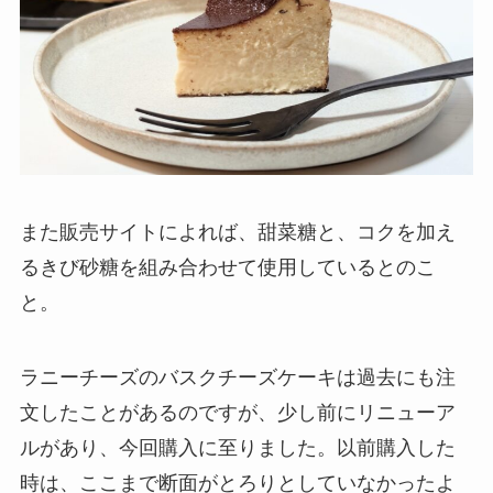
また販売サイトによれば、甜菜糖と、コクを加え
るきび砂糖を組み合わせて使用しているとのこ
と。
ラニーチーズのバスクチーズケーキは過去にも注
文したことがあるのですが、少し前にリニューア
ルがあり、今回購入に至りました。以前購入した
時は、ここまで断面がとろりとしていなかったよ