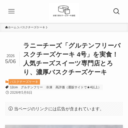
ホーム
バスクチーズケーキ
ラニーチーズ「グルテンフリーバ
スクチーズケーキ 4号」を実食！
2026
5/06
人気チーズスイーツ専門店とろ
り、濃厚バスクチーズケーキ
バスクチーズケーキ
12cm
グルテンフリー
冷凍
高評価（通販サイトで★4以上）
2026年5月6日
当ページのリンクには広告が含まれています。