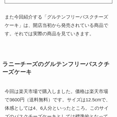
また今回紹介する「グルテンフリーバスクチーズ
ケーキ」は、開店当初から発売されている商品で
す。それでは実際の商品を見ていきます。
ラニーチーズのグルテンフリーバスクチ
ーズケーキ
今回は楽天市場で購入しました。価格は楽天市場
で3600円（送料無料）です。サイズは12.5cmで、
体感としては4、6人分といったところ。このサイ
ズのバスクチーズケーキとしては標準的となって